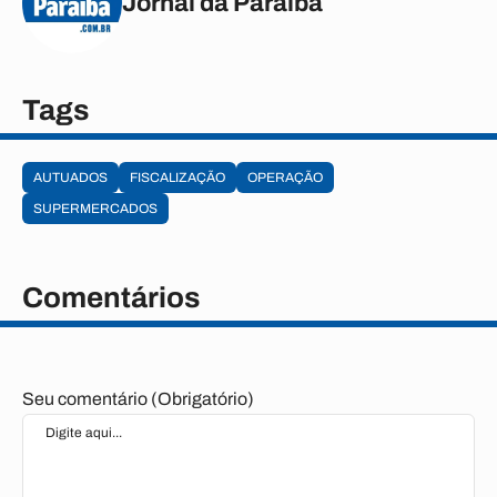
Jornal da Paraíba
Tags
AUTUADOS
FISCALIZAÇÃO
OPERAÇÃO
SUPERMERCADOS
Comentários
Seu comentário (Obrigatório)