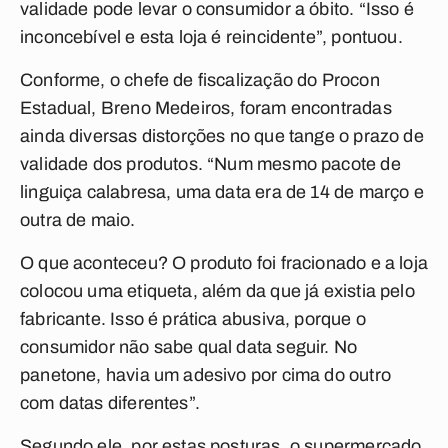
validade pode levar o consumidor a óbito. “Isso é
inconcebível e esta loja é reincidente”, pontuou.
Conforme, o chefe de fiscalização do Procon
Estadual, Breno Medeiros, foram encontradas
ainda diversas distorções no que tange o prazo de
validade dos produtos. “Num mesmo pacote de
linguiça calabresa, uma data era de 14 de março e
outra de maio.
O que aconteceu? O produto foi fracionado e a loja
colocou uma etiqueta, além da que já existia pelo
fabricante. Isso é prática abusiva, porque o
consumidor não sabe qual data seguir. No
panetone, havia um adesivo por cima do outro
com datas diferentes”.
Segundo ele, por estas posturas, o supermercado