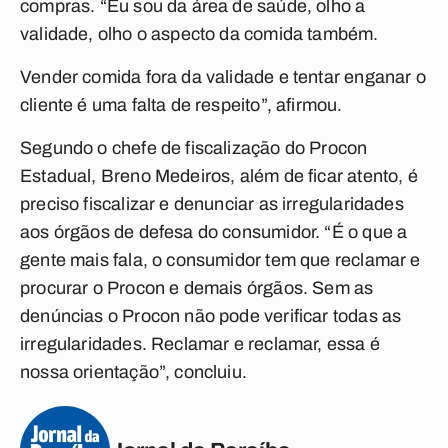
compras. “Eu sou da área de saúde, olho a
validade, olho o aspecto da comida também.
Vender comida fora da validade e tentar enganar o
cliente é uma falta de respeito”, afirmou.
Segundo o chefe de fiscalização do Procon
Estadual, Breno Medeiros, além de ficar atento, é
preciso fiscalizar e denunciar as irregularidades
aos órgãos de defesa do consumidor. “É o que a
gente mais fala, o consumidor tem que reclamar e
procurar o Procon e demais órgãos. Sem as
denúncias o Procon não pode verificar todas as
irregularidades. Reclamar e reclamar, essa é
nossa orientação”, concluiu.