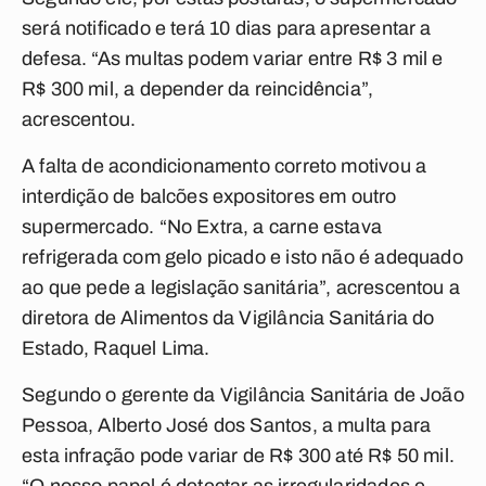
será notificado e terá 10 dias para apresentar a
defesa. “As multas podem variar entre R$ 3 mil e
R$ 300 mil, a depender da reincidência”,
acrescentou.
A falta de acondicionamento correto motivou a
interdição de balcões expositores em outro
supermercado. “No Extra, a carne estava
refrigerada com gelo picado e isto não é adequado
ao que pede a legislação sanitária”, acrescentou a
diretora de Alimentos da Vigilância Sanitária do
Estado, Raquel Lima.
Segundo o gerente da Vigilância Sanitária de João
Pessoa, Alberto José dos Santos, a multa para
esta infração pode variar de R$ 300 até R$ 50 mil.