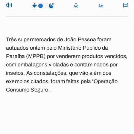
Três supermercados de João Pessoa foram
autuados ontem pelo Ministério Público da
Paraíba (MPPB) por venderem produtos vencidos,
com embalagens violadas e contaminados por
insetos. As constatações, que vão além dos
exemplos citados, foram feitas pela 'Operação
Consumo Seguro'.