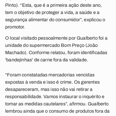
Pinto). “Esta, que é a primeira ação deste ano,
tem o objetivo de proteger a vida, a saúde e a
segurança alimentar do consumidor”, explicou o
promotor.
O local visitado pessoalmente por Gualberto foi a
unidade do supermercado Bom Preço (João
Machado). Conforme relatou, foram identificadas
'bandejinhas' de carne fora da validade.
“Foram constatadas mercadorias vencidas
expostas à venda e isso é crime. Os gerentes
desapareceram, mas isso não vai retirar a
responsabilidade. Vamos instaurar o inquérito e
tomar as medidas cautelares”, afirmou. Gualberto
lembrou ainda que o consumo de produtos fora da