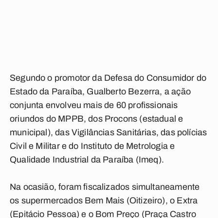
Segundo o promotor da Defesa do Consumidor do
Estado da Paraíba, Gualberto Bezerra, a ação
conjunta envolveu mais de 60 profissionais
oriundos do MPPB, dos Procons (estadual e
municipal), das Vigilâncias Sanitárias, das polícias
Civil e Militar e do Instituto de Metrologia e
Qualidade Industrial da Paraíba (Imeq).
Na ocasião, foram fiscalizados simultaneamente
os supermercados Bem Mais (Oitizeiro), o Extra
(Epitácio Pessoa) e o Bom Preço (Praça Castro