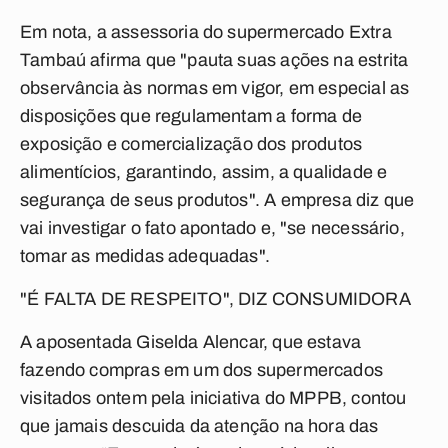
Em nota, a assessoria do supermercado Extra
Tambaú afirma que "pauta suas ações na estrita
observância às normas em vigor, em especial as
disposições que regulamentam a forma de
exposição e comercialização dos produtos
alimentícios, garantindo, assim, a qualidade e
segurança de seus produtos". A empresa diz que
vai investigar o fato apontado e, "se necessário,
tomar as medidas adequadas".
"É FALTA DE RESPEITO", DIZ CONSUMIDORA
A aposentada Giselda Alencar, que estava
fazendo compras em um dos supermercados
visitados ontem pela iniciativa do MPPB, contou
que jamais descuida da atenção na hora das