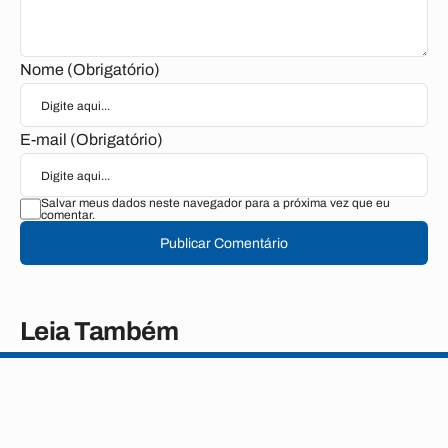
Nome (Obrigatório)
E-mail (Obrigatório)
Salvar meus dados neste navegador para a próxima vez que eu
comentar.
Publicar Comentário
Leia Também