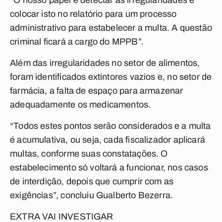
“O nosso papel é detectar as irregularidades e
colocar isto no relatório para um processo
administrativo para estabelecer a multa. A questão
criminal ficará a cargo do MPPB”.
Além das irregularidades no setor de alimentos,
foram identificados extintores vazios e, no setor de
farmácia, a falta de espaço para armazenar
adequadamente os medicamentos.
“Todos estes pontos serão considerados e a multa
é acumulativa, ou seja, cada fiscalizador aplicará
multas, conforme suas constatações. O
estabelecimento só voltará a funcionar, nos casos
de interdição, depois que cumprir com as
exigências”, concluiu Gualberto Bezerra.
EXTRA VAI INVESTIGAR