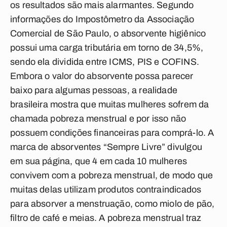
os resultados são mais alarmantes. Segundo
informações do Impostômetro da Associação
Comercial de São Paulo, o absorvente higiênico
possui uma carga tributária em torno de 34,5%,
sendo ela dividida entre ICMS, PIS e COFINS.
Embora o valor do absorvente possa parecer
baixo para algumas pessoas, a realidade
brasileira mostra que muitas mulheres sofrem da
chamada pobreza menstrual e por isso não
possuem condições financeiras para comprá-lo. A
marca de absorventes “Sempre Livre” divulgou
em sua página, que 4 em cada 10 mulheres
convivem com a pobreza menstrual, de modo que
muitas delas utilizam produtos contraindicados
para absorver a menstruação, como miolo de pão,
filtro de café e meias. A pobreza menstrual traz