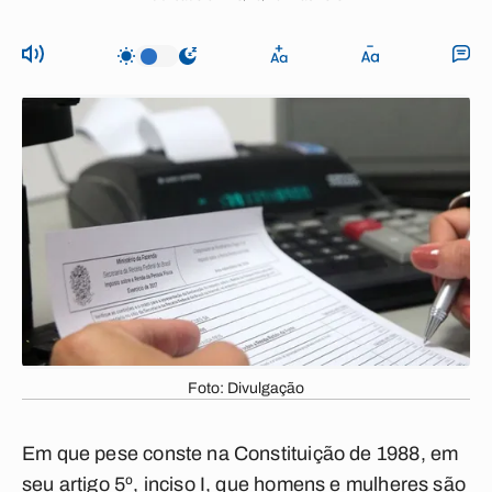
Foto: Divulgação
Em que pese conste na Constituição de 1988, em
seu artigo 5º, inciso I, que homens e mulheres são