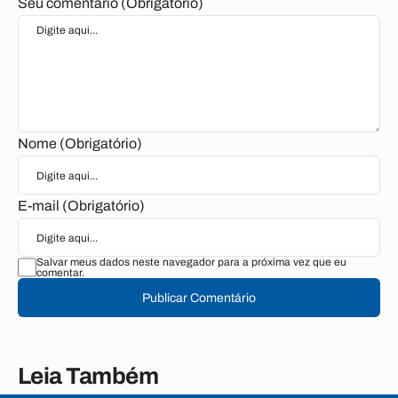
Seu comentário (Obrigatório)
Nome (Obrigatório)
E-mail (Obrigatório)
Salvar meus dados neste navegador para a próxima vez que eu
comentar.
Publicar Comentário
Leia Também