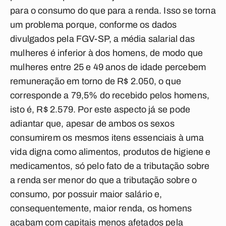
para o consumo do que para a renda. Isso se torna
um problema porque, conforme os dados
divulgados pela FGV-SP, a média salarial das
mulheres é inferior à dos homens, de modo que
mulheres entre 25 e 49 anos de idade percebem
remuneração em torno de R$ 2.050, o que
corresponde a 79,5% do recebido pelos homens,
isto é, R$ 2.579. Por este aspecto já se pode
adiantar que, apesar de ambos os sexos
consumirem os mesmos itens essenciais à uma
vida digna como alimentos, produtos de higiene e
medicamentos, só pelo fato de a tributação sobre
a renda ser menor do que a tributação sobre o
consumo, por possuir maior salário e,
consequentemente, maior renda, os homens
acabam com capitais menos afetados pela