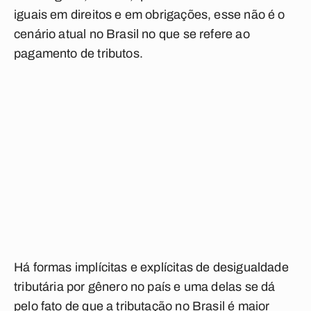
iguais em direitos e em obrigações, esse não é o
cenário atual no Brasil no que se refere ao
pagamento de tributos.
Há formas implícitas e explícitas de desigualdade
tributária por gênero no país e uma delas se dá
pelo fato de que a tributação no Brasil é maior