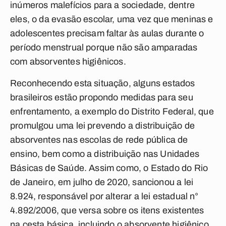
inúmeros malefícios para a sociedade, dentre
eles, o da evasão escolar, uma vez que meninas e
adolescentes precisam faltar às aulas durante o
período menstrual porque não são amparadas
com absorventes higiênicos.
Reconhecendo esta situação, alguns estados
brasileiros estão propondo medidas para seu
enfrentamento, a exemplo do Distrito Federal, que
promulgou uma lei prevendo a distribuição de
absorventes nas escolas de rede pública de
ensino, bem como a distribuição nas Unidades
Básicas de Saúde. Assim como, o Estado do Rio
de Janeiro, em julho de 2020, sancionou a lei
8.924, responsável por alterar a lei estadual n°
4.892/2006, que versa sobre os itens existentes
na cesta básica, incluindo o absorvente higiênico