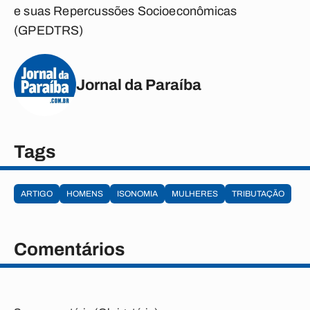
e suas Repercussões Socioeconômicas
(GPEDTRS)
Jornal da Paraíba
Tags
ARTIGO
HOMENS
ISONOMIA
MULHERES
TRIBUTAÇÃO
Comentários