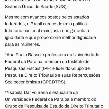
Sistema Único de Saúde (SUS).
Mesmo com avanços postos pelos estados
federados, o Brasil carece de uma política
tributária nacional mais justa que garanta a
igualdade e que proporcione melhor dignidade
para as mulheres.
*Ana Paula Basso é professora da Univerisdade
Federal da Paraíba, membro do Instituto de
Pesquisas Fiscais (IPF) e líder do Grupo de
Pesquisa Direito Tributário e suas Repercussões
Socioeconômicas (GPEDTRS);
**Isabela Dativo Sena é estudante da
Universidade Federal da Paraíba e membro do
Grupo de Pesquisa de Estudo de Direito Tributário