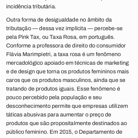
incidência tributária.
Outra forma de desigualdade no âmbito da
tributação — dessa vez implícita — percebe-se
pela Pink Tax, ou Taxa Rosa, em português.
Conforme a professora de direito do consumidor
Flávia Marimpietri, a taxa rosa é um fenômeno
mercadológico apoiado em técnicas de marketing
e de design que torna os produtos femininos mais
caros que os produtos masculinos, ainda que se
tratando de produtos iguais. Esse fenômeno é
pouco percebido pela população e seu
desconhecimento permite que empresas utilizem
táticas abusivas para aumentar o preço de
produtos que são propositalmente destinados ao
público feminino. Em 2015, o Departamento de