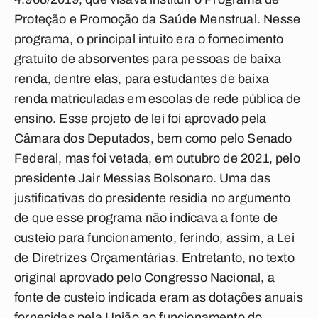
Proteção e Promoção da Saúde Menstrual. Nesse
programa, o principal intuito era o fornecimento
gratuito de absorventes para pessoas de baixa
renda, dentre elas, para estudantes de baixa
renda matriculadas em escolas de rede pública de
ensino. Esse projeto de lei foi aprovado pela
Câmara dos Deputados, bem como pelo Senado
Federal, mas foi vetada, em outubro de 2021, pelo
presidente Jair Messias Bolsonaro. Uma das
justificativas do presidente residia no argumento
de que esse programa não indicava a fonte de
custeio para funcionamento, ferindo, assim, a Lei
de Diretrizes Orçamentárias. Entretanto, no texto
original aprovado pelo Congresso Nacional, a
fonte de custeio indicada eram as dotações anuais
fornecidas pela União ao funcionamento do