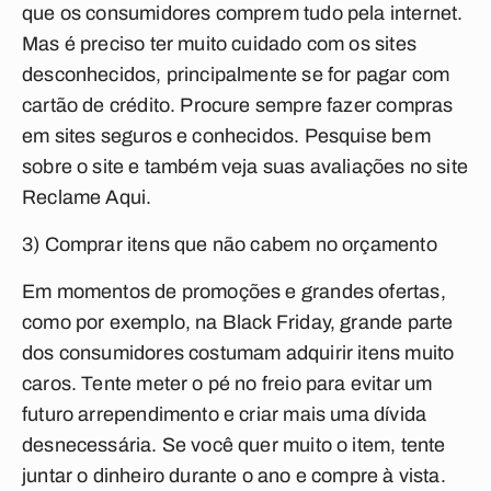
que os consumidores comprem tudo pela internet.
Mas é preciso ter muito cuidado com os sites
desconhecidos, principalmente se for pagar com
cartão de crédito. Procure sempre fazer compras
em sites seguros e conhecidos. Pesquise bem
sobre o site e também veja suas avaliações no site
Reclame Aqui.
3) Comprar itens que não cabem no orçamento
Em momentos de promoções e grandes ofertas,
como por exemplo, na Black Friday, grande parte
dos consumidores costumam adquirir itens muito
caros. Tente meter o pé no freio para evitar um
futuro arrependimento e criar mais uma dívida
desnecessária. Se você quer muito o item, tente
juntar o dinheiro durante o ano e compre à vista.