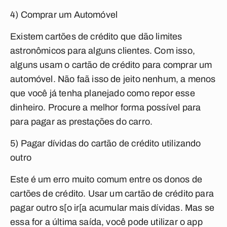
4) Comprar um Automóvel
Existem cartões de crédito que dão limites
astronômicos para alguns clientes. Com isso,
alguns usam o cartão de crédito para comprar um
automóvel. Não faã isso de jeito nenhum, a menos
que você já tenha planejado como repor esse
dinheiro. Procure a melhor forma possível para
para pagar as prestações do carro.
5) Pagar dívidas do cartão de crédito utilizando
outro
Este é um erro muito comum entre os donos de
cartões de crédito. Usar um cartão de crédito para
pagar outro s[o ir[a acumular mais dívidas. Mas se
essa for a última saída, você pode utilizar o app