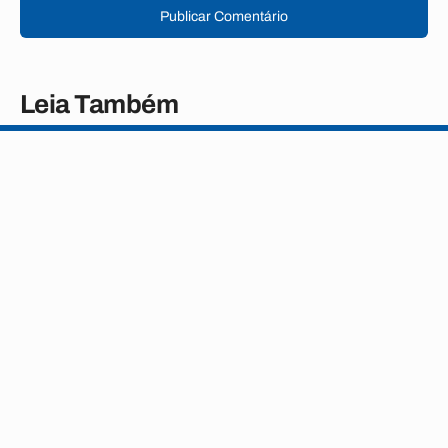
Publicar Comentário
Leia Também