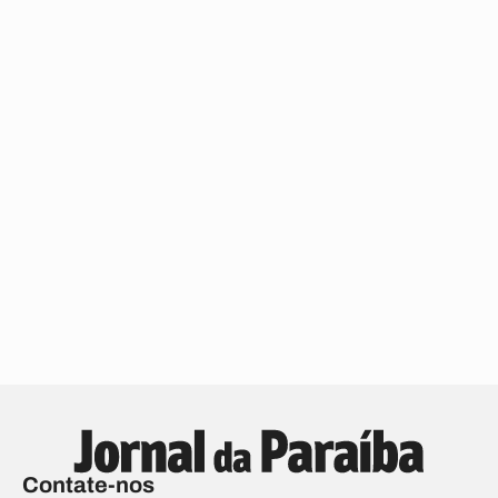
Contate-nos