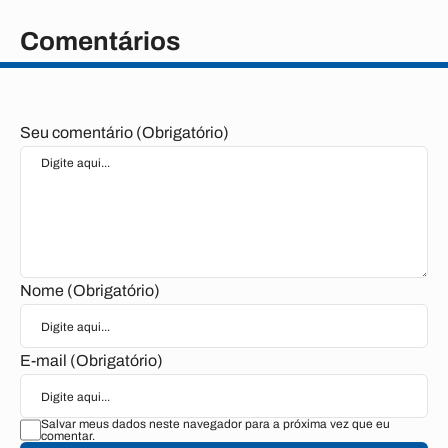
Comentários
Seu comentário (Obrigatório)
Nome (Obrigatório)
E-mail (Obrigatório)
Salvar meus dados neste navegador para a próxima vez que eu
comentar.