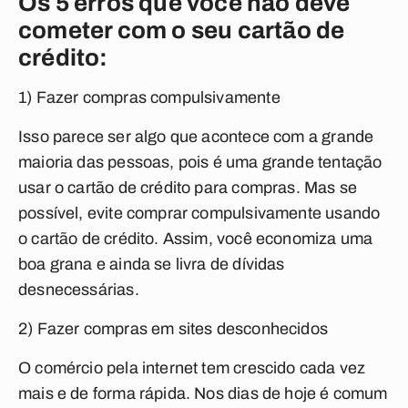
Os 5 erros que você não deve
cometer com o seu cartão de
crédito:
1) Fazer compras compulsivamente
Isso parece ser algo que acontece com a grande
maioria das pessoas, pois é uma grande tentação
usar o cartão de crédito para compras. Mas se
possível, evite comprar compulsivamente usando
o cartão de crédito. Assim, você economiza uma
boa grana e ainda se livra de dívidas
desnecessárias.
2) Fazer compras em sites desconhecidos
O comércio pela internet tem crescido cada vez
mais e de forma rápida. Nos dias de hoje é comum