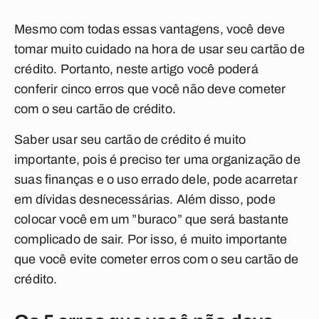
Mesmo com todas essas vantagens, você deve
tomar muito cuidado na hora de usar seu cartão de
crédito. Portanto, neste artigo você poderá
conferir cinco erros que você não deve cometer
com o seu cartão de crédito.
Saber usar seu cartão de crédito é muito
importante, pois é preciso ter uma organização de
suas finanças e o uso errado dele, pode acarretar
em dívidas desnecessárias. Além disso, pode
colocar você em um ”buraco” que será bastante
complicado de sair. Por isso, é muito importante
que você evite cometer erros com o seu cartão de
crédito.