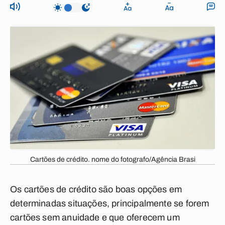
Cartões de crédito. nome do fotografo/Agência Brasi
Os cartões de crédito são boas opções em
determinadas situações, principalmente se forem
cartões sem anuidade e que oferecem um