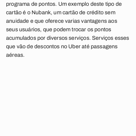
programa de pontos. Um exemplo deste tipo de
cartão é o Nubank, um cartão de crédito sem
anuidade e que oferece varias vantagens aos
seus usuários, que podem trocar os pontos
acumulados por diversos serviços. Serviços esses
que vão de descontos no Uber até passagens
aéreas.