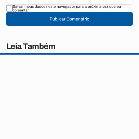
Salvar meus dados neste navegador para a próxima vez que eu
comentar.
Publicar Comentário
Leia Também