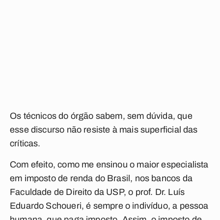
Os técnicos do órgão sabem, sem dúvida, que
esse discurso não resiste à mais superficial das
críticas.
Com efeito, como me ensinou o maior especialista
em imposto de renda do Brasil, nos bancos da
Faculdade de Direito da USP, o prof. Dr. Luís
Eduardo Schoueri,
é sempre o indivíduo, a pessoa
humana, que paga imposto
. Assim, o imposto de