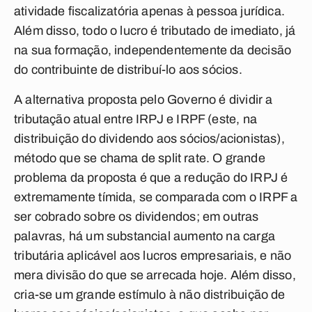
atividade fiscalizatória apenas à pessoa jurídica.
Além disso, todo o lucro é tributado de imediato, já
na sua formação, independentemente da decisão
do contribuinte de distribuí-lo aos sócios.
A alternativa proposta pelo Governo é dividir a
tributação atual entre IRPJ e IRPF (este, na
distribuição do dividendo aos sócios/acionistas),
método que se chama de
split rate
. O grande
problema da proposta é que a redução do IRPJ é
extremamente tímida, se comparada com o IRPF a
ser cobrado sobre os dividendos; em outras
palavras, há um substancial aumento na carga
tributária aplicável aos lucros empresariais, e não
mera divisão do que se arrecada hoje. Além disso,
cria-se um grande estímulo à não distribuição de