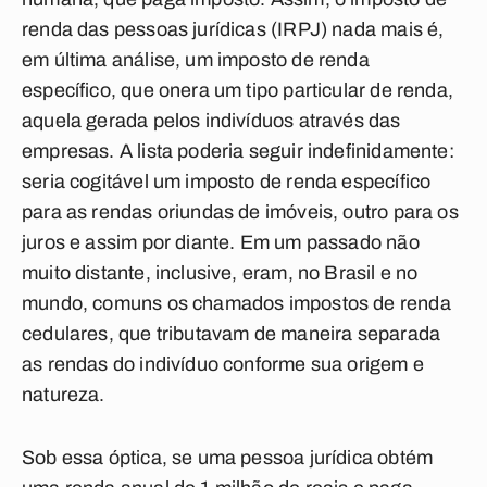
renda das pessoas jurídicas (IRPJ) nada mais é,
em última análise, um imposto de renda
específico, que onera um tipo particular de renda,
aquela gerada pelos indivíduos através das
empresas. A lista poderia seguir indefinidamente:
seria cogitável um imposto de renda específico
para as rendas oriundas de imóveis, outro para os
juros e assim por diante. Em um passado não
muito distante, inclusive, eram, no Brasil e no
mundo, comuns os chamados impostos de renda
cedulares, que tributavam de maneira separada
as rendas do indivíduo conforme sua origem e
natureza.
Sob essa óptica, se uma pessoa jurídica obtém