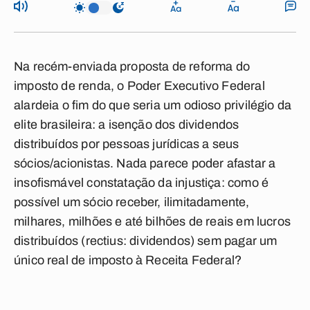
Na recém-enviada proposta de reforma do
imposto de renda, o Poder Executivo Federal
alardeia o fim do que seria um odioso privilégio da
elite brasileira: a isenção dos dividendos
distribuídos por pessoas jurídicas a seus
sócios/acionistas. Nada parece poder afastar a
insofismável constatação da injustiça: como é
possível um sócio receber, ilimitadamente,
milhares, milhões e até bilhões de reais em lucros
distribuídos (
rectius
: dividendos) sem pagar um
único real de imposto à Receita Federal?