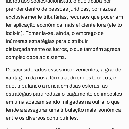
lucros aos sócios/acionistas, o que acaba por
prender dentro de pessoas jurídicas, por razões
exclusivamente tributárias, recursos que poderiam
ter aplicação econômica mais eficiente fora (efeito
lock-in
). Fomenta-se, ainda, o emprego de
inúmeras estratégias para distribuir
disfarçadamente os lucros, o que também agrega
complexidade ao sistema.
Desconsiderados esses inconvenientes, a grande
vantagem da nova fórmula, dizem os teóricos, é
que, tributando a renda em duas esferas, as
estratégias para reduzir o pagamento de impostos
em uma acabam sendo mitigadas na outra, o que
tende a assegurar uma tributação mais isonômica
entre os diversos contribuintes.