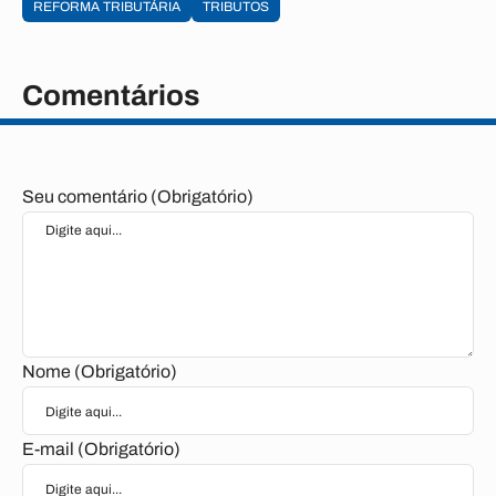
REFORMA TRIBUTÁRIA
TRIBUTOS
Comentários
Seu comentário (Obrigatório)
Nome (Obrigatório)
E-mail (Obrigatório)