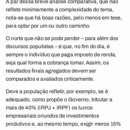
A par dessa breve análise comparativa, que não
reflete minimamente a complexidade do tema,
nota-se que há boas razões, pelo menos em tese,
para optar por um ou outro caminho.
O norte que não se pode perder – para além dos
discursos populistas – é que, no fim do dia, é
sempre o indivíduo que paga imposto de renda,
seja qual forma a cobrança tomar. Assim, os
resultados finais agregados devem ser
comparados e avaliados criticamente.
Deve a população refletir, por exemplo, se é
adequado, como propõe o Governo, tributar a
mais de 40% (IRPJ + IRPF) os lucros
empresariais oriundos de investimentos
produtivos e, ao mesmo tempo, exigir meros 15%