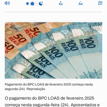
Pagamento do BPC LOAS de fevereiro 2025 começa nesta
segunda (24). Reprodução
O pagamento do BPC LOAS de fevereiro 2025
começa nesta segunda-feira (24). Aposentados e