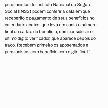
pensionistas do Instituto Nacional do Seguro
Social (INSS) podem conferir a data em que
receberão o pagamento de seus benefícios no
calendário abaixo, que leva em conta o número
final do cartão de benefício, sem considerar o
último dígito verificador, que aparece depois do
traço. Recebem primeiro os aposentados e
pensionistas com benefício com dígito final 1.