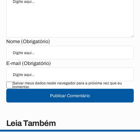
Nome (Obrigatório)
E-mail (Obrigatório)
Salvar meus dados neste navegador para a próxima vez que eu
comentar.
Publicar Comentário
Leia Também