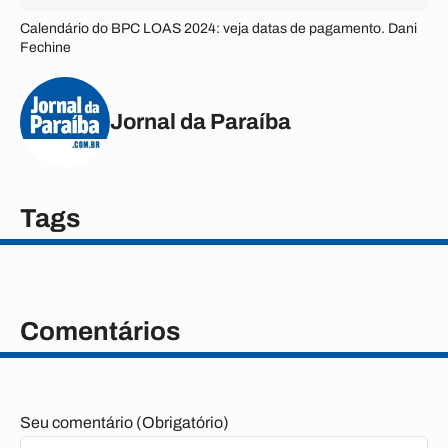
Calendário do BPC LOAS 2024: veja datas de pagamento. Dani
Fechine
Jornal da Paraíba
Tags
Comentários
Seu comentário (Obrigatório)