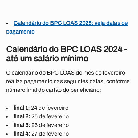
Calendário do BPC LOAS 2025: veja datas de
pagamento
Calendário do BPC LOAS 2024 -
até um salário mínimo
O calendário do BPC LOAS do mês de fevereiro
realiza pagamento nas seguintes datas, conforme
número final do cartão do beneficiário:
final 1:
24 de fevereiro
final 2:
25 de fevereiro
final 3:
26 de fevereiro
final 4:
27 de fevereiro