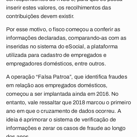
inserir estes valores, os recolhimentos das
contribuições devem existir.
Por esse motivo, o fisco começou a conferir as
informações declaradas, comparando-as com as
inseridas no sistema do eSocial, a plataforma
utilizada para cadastro de empregados e
empregadores domésticos, entre outros.
A operação “Falsa Patroa”, que identifica fraudes
em relação aos empregados domésticos,
começou a ser implantada ainda em 2016. No
entanto, vale ressaltar que 2018 marcou o primeiro
ano em que o cruzamento de dados ocorreu. A
ideia é aprimorar o sistema de verificação de
informações e zerar os casos de fraude ao longo
dos anos.