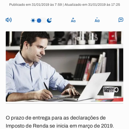
Publicado em 31/01/2019 às 7:59 | Atualizado em 31/01/2019 às 17:25
O prazo de entrega para as declarações de
Imposto de Renda se inicia em março de 2019.