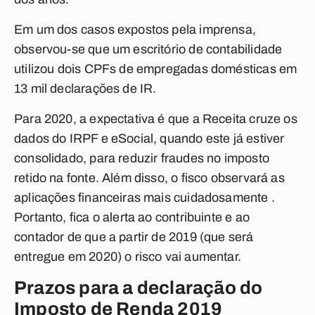
Em um dos casos expostos pela imprensa,
observou-se que um escritório de contabilidade
utilizou dois CPFs de empregadas domésticas em
13 mil declarações de IR.
Para 2020, a expectativa é que a Receita cruze os
dados do IRPF e eSocial, quando este já estiver
consolidado, para reduzir fraudes no imposto
retido na fonte. Além disso, o fisco observará as
aplicações financeiras mais cuidadosamente .
Portanto, fica o alerta ao contribuinte e ao
contador de que a partir de 2019 (que será
entregue em 2020) o risco vai aumentar.
Prazos para a declaração do
Imposto de Renda 2019