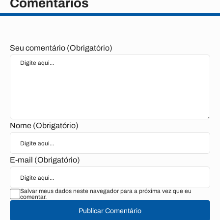
Comentários
Seu comentário (Obrigatório)
Nome (Obrigatório)
E-mail (Obrigatório)
Salvar meus dados neste navegador para a próxima vez que eu
comentar.
Publicar Comentário