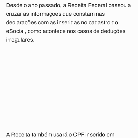
Desde o ano passado, a Receita Federal passou a
cruzar as informações que constam nas
declarações com as inseridas no cadastro do
eSocial, como acontece nos casos de deduções
irregulares.
A Receita também usará o CPF inserido em