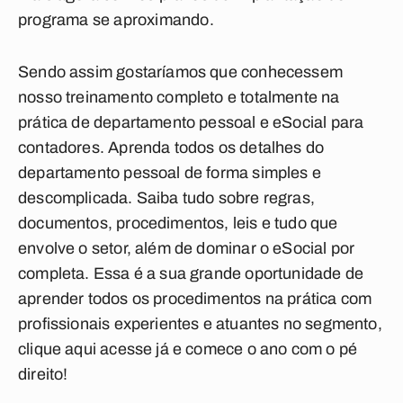
programa se aproximando.
Sendo assim gostaríamos que conhecessem
nosso treinamento completo e totalmente na
prática de departamento pessoal e eSocial para
contadores. Aprenda todos os detalhes do
departamento pessoal de forma simples e
descomplicada. Saiba tudo sobre regras,
documentos, procedimentos, leis e tudo que
envolve o setor, além de dominar o eSocial por
completa. Essa é a sua grande oportunidade de
aprender todos os procedimentos na prática com
profissionais experientes e atuantes no segmento,
clique aqui acesse já e comece o ano com o pé
direito!