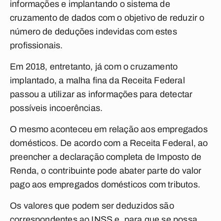
informações e implantando o sistema de
cruzamento de dados com o objetivo de reduzir o
número de deduções indevidas com estes
profissionais.
Em 2018, entretanto, já com o cruzamento
implantado, a malha fina da Receita Federal
passou a utilizar as informações para detectar
possíveis incoerências.
O mesmo aconteceu em relação aos empregados
domésticos. De acordo com a Receita Federal, ao
preencher a declaração completa de Imposto de
Renda, o contribuinte pode abater parte do valor
pago aos empregados domésticos com tributos.
Os valores que podem ser deduzidos são
correspondentes ao INSS e, para que se possa