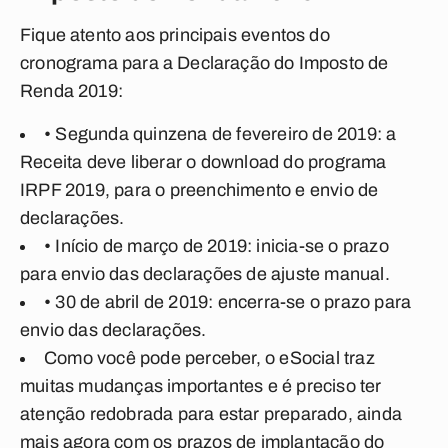
Fique atento aos principais eventos do
cronograma para a Declaração do Imposto de
Renda 2019:
• Segunda quinzena de fevereiro de 2019: a
Receita deve liberar o download do programa
IRPF 2019, para o preenchimento e envio de
declarações.
• Início de março de 2019: inicia-se o prazo
para envio das declarações de ajuste manual.
• 30 de abril de 2019: encerra-se o prazo para
envio das declarações.
Como você pode perceber, o eSocial traz
muitas mudanças importantes e é preciso ter
atenção redobrada para estar preparado, ainda
mais agora com os prazos de implantação do