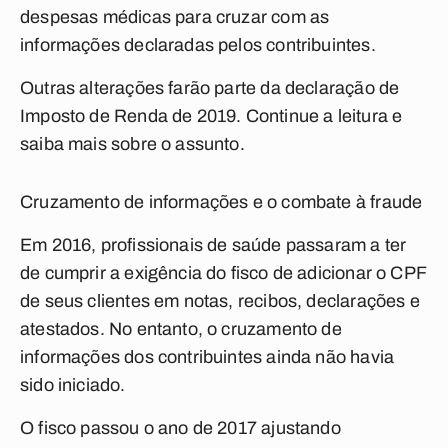
despesas médicas para cruzar com as
informações declaradas pelos contribuintes.
Outras alterações farão parte da declaração de
Imposto de Renda de 2019. Continue a leitura e
saiba mais sobre o assunto.
Cruzamento de informações e o combate à fraude
Em 2016, profissionais de saúde passaram a ter
de cumprir a exigência do fisco de adicionar o CPF
de seus clientes em notas, recibos, declarações e
atestados. No entanto, o cruzamento de
informações dos contribuintes ainda não havia
sido iniciado.
O fisco passou o ano de 2017 ajustando