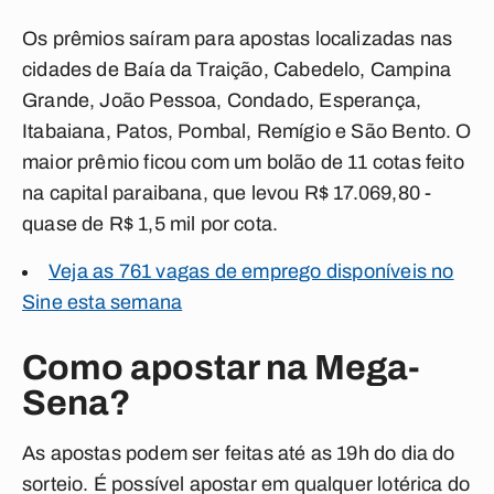
Os prêmios saíram para apostas localizadas nas
cidades de Baía da Traição, Cabedelo, Campina
Grande, João Pessoa, Condado, Esperança,
Itabaiana, Patos, Pombal, Remígio e São Bento. O
maior prêmio ficou com um bolão de 11 cotas feito
na capital paraibana, que levou R$ 17.069,80 -
quase de R$ 1,5 mil por cota.
Veja as 761 vagas de emprego disponíveis no
Sine esta semana
Como apostar na Mega-
Sena?
As apostas podem ser feitas até as 19h do dia do
sorteio. É possível apostar em qualquer lotérica do