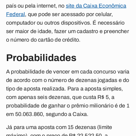
país ou pela internet, no
site da Caixa Econômica
Federal
, que pode ser acessado por celular,
computador ou outros dispositivos. É necessário
ser maior de idade, fazer um cadastro e preencher
o número do cartão de crédito.
Probabilidades
A probabilidade de vencer em cada concurso varia
de acordo com o número de dezenas jogadas e do
tipo de aposta realizada. Para a aposta simples,
com apenas seis dezenas, que custa R$ 5, a
probabilidade de ganhar o prêmio milionário é de 1
em 50.063.860, segundo a Caixa.
Já para uma aposta com 15 dezenas (limite
máximo), com o preço de R$ 22.522,50, a