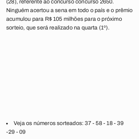
(28), referente ao concurso concurso 2650.
Ninguém acertou a sena em todo o país e o prêmio
acumulou para R$ 105 milhões para o próximo
sorteio, que será realizado na quarta (1º).
Veja os números sorteados:
37 - 58 - 18 - 39
-29 - 09