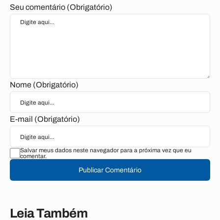
Seu comentário (Obrigatório)
Nome (Obrigatório)
E-mail (Obrigatório)
Salvar meus dados neste navegador para a próxima vez que eu
comentar.
Publicar Comentário
Leia Também