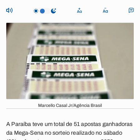
Marcello Casal Jr/Agência Brasil
A Paraíba teve um total de 51 apostas ganhadoras
da Mega-Sena no sorteio realizado no sábado