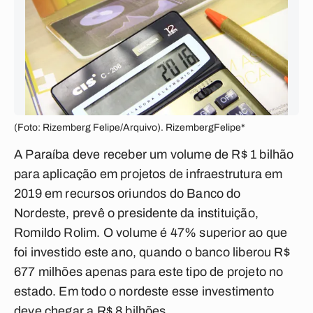
(Foto: Rizemberg Felipe/Arquivo). RizembergFelipe*
A Paraíba deve receber um volume de R$ 1 bilhão
para aplicação em projetos de infraestrutura em
2019 em recursos oriundos do Banco do
Nordeste, prevê o presidente da instituição,
Romildo Rolim. O volume é 47% superior ao que
foi investido este ano, quando o banco liberou R$
677 milhões apenas para este tipo de projeto no
estado. Em todo o nordeste esse investimento
deve chegar a R$ 8 bilhões.