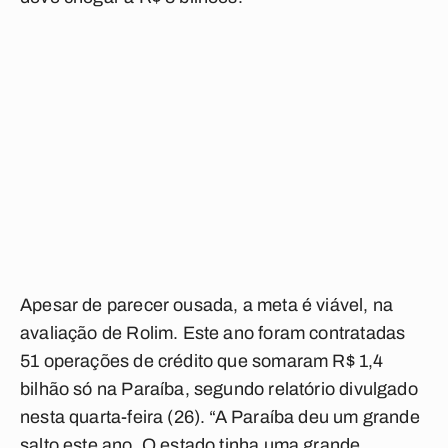
Apesar de parecer ousada, a meta é viável, na
avaliação de Rolim. Este ano foram contratadas
51 operações de crédito que somaram R$ 1,4
bilhão só na Paraíba, segundo relatório divulgado
nesta quarta-feira (26). “A Paraíba deu um grande
salto este ano. O estado tinha uma grande