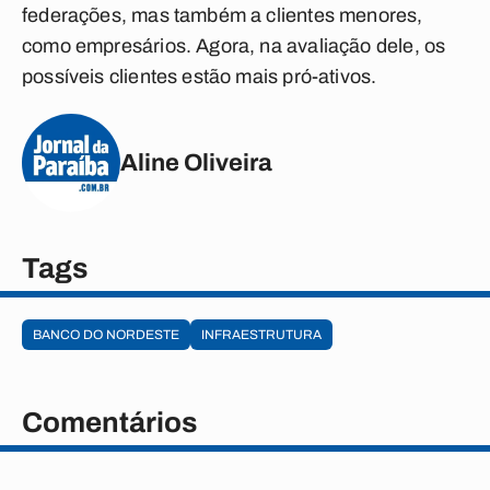
federações, mas também a clientes menores,
como empresários. Agora, na avaliação dele, os
possíveis clientes estão mais pró-ativos.
Aline Oliveira
Tags
BANCO DO NORDESTE
INFRAESTRUTURA
Comentários