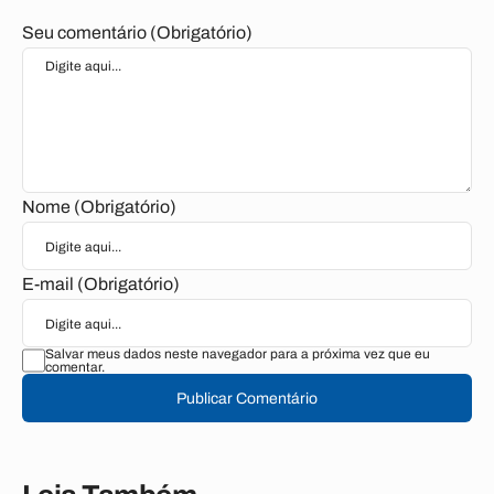
Seu comentário (Obrigatório)
Nome (Obrigatório)
E-mail (Obrigatório)
Salvar meus dados neste navegador para a próxima vez que eu
comentar.
Publicar Comentário