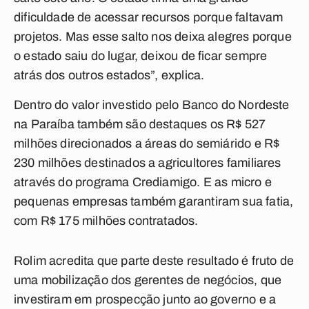
dificuldade de acessar recursos porque faltavam
projetos. Mas esse salto nos deixa alegres porque
o estado saiu do lugar, deixou de ficar sempre
atrás dos outros estados”, explica.
Dentro do valor investido pelo Banco do Nordeste
na Paraíba também são destaques os R$ 527
milhões direcionados a áreas do semiárido e R$
230 milhões destinados a agricultores familiares
através do programa Crediamigo. E as micro e
pequenas empresas também garantiram sua fatia,
com R$ 175 milhões contratados.
Rolim acredita que parte deste resultado é fruto de
uma mobilização dos gerentes de negócios, que
investiram em prospecção junto ao governo e a