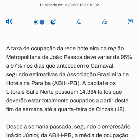
Publicado em 12/02/2015 às 19:32
A taxa de ocupação da rede hoteleira da região
Metropolitana de João Pessoa deve variar de 95%
a 97% nos dias que antecedem o Carnaval,
segundo estimativas da Associação Brasileira de
Hotéis na Paraíba (ABIH-PB). A capital e os
Litorais Sul e Norte possuem 14.384 leitos que
deverão estar totalmente ocupados a partir deste
fim de semana até a quarta-feira de Cinzas (18).
Desde a semana passada, segundo o empresário
Inácio Júnior, da ABIH-PB, a média de ocupação