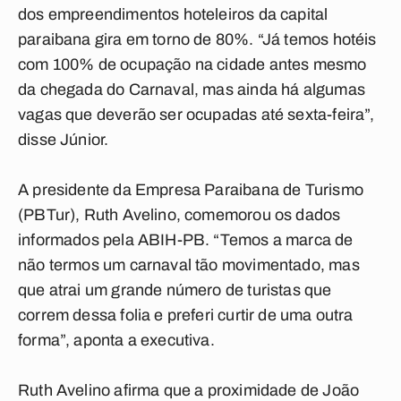
dos empreendimentos hoteleiros da capital
paraibana gira em torno de 80%. “Já temos hotéis
com 100% de ocupação na cidade antes mesmo
da chegada do Carnaval, mas ainda há algumas
vagas que deverão ser ocupadas até sexta-feira”,
disse Júnior.
A presidente da Empresa Paraibana de Turismo
(PBTur), Ruth Avelino, comemorou os dados
informados pela ABIH-PB. “Temos a marca de
não termos um carnaval tão movimentado, mas
que atrai um grande número de turistas que
correm dessa folia e preferi curtir de uma outra
forma”, aponta a executiva.
Ruth Avelino afirma que a proximidade de João