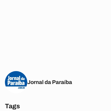
Jornal da Paraíba
Tags