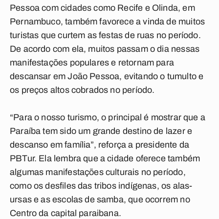
Pessoa com cidades como Recife e Olinda, em
Pernambuco, também favorece a vinda de muitos
turistas que curtem as festas de ruas no período.
De acordo com ela, muitos passam o dia nessas
manifestações populares e retornam para
descansar em João Pessoa, evitando o tumulto e
os preços altos cobrados no período.
“Para o nosso turismo, o principal é mostrar que a
Paraíba tem sido um grande destino de lazer e
descanso em família”, reforça a presidente da
PBTur. Ela lembra que a cidade oferece também
algumas manifestações culturais no período,
como os desfiles das tribos indígenas, os alas-
ursas e as escolas de samba, que ocorrem no
Centro da capital paraibana.