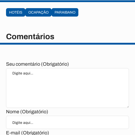
HOTÉIS
OCAPAÇÃO
PARAIBANO
Comentários
Seu comentário (Obrigatório)
Nome (Obrigatório)
E-mail (Obrigatório)