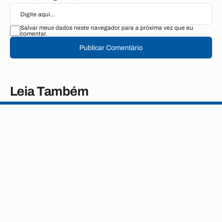
Salvar meus dados neste navegador para a próxima vez que eu
comentar.
Publicar Comentário
Leia Também