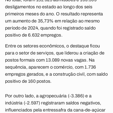
desligamentos no estado ao longo dos seis
primeiros meses do ano.
O resultado representa
um aumento de 35,73% em relação ao mesmo
período de 2024, quando foi registrado saldo
positivo de 6.632 empregos.
Entre os setores econômicos, o destaque ficou
para o setor de serviços, que liderou a criação de
postos formais com 13.089 novas vagas.
Na
sequência, aparecem o comércio, com 1.736
empregos gerados, e a construção civil, com saldo
positivo de 160 postos.
Por outro lado, a agropecuária (-3.386) e a
indústria (-2.597) registraram saldos negativos,
influenciados pela entressafra da cana-de-açúcar