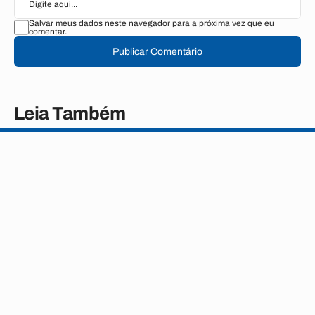
Salvar meus dados neste navegador para a próxima vez que eu
comentar.
Publicar Comentário
Leia Também