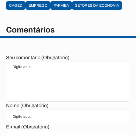
CAGED
EMPREGO
PARAÍBA
SETORES DA ECONOMIA
Comentários
Seu comentário (Obrigatório)
Nome (Obrigatório)
E-mail (Obrigatório)