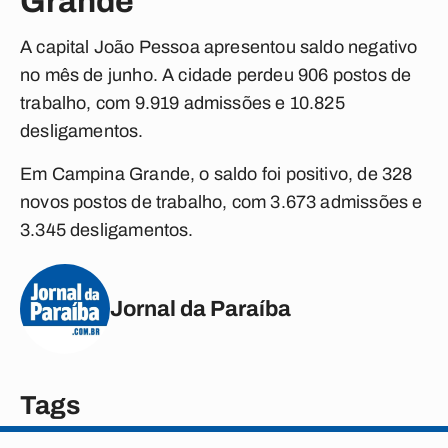
Grande
A capital João Pessoa apresentou saldo negativo
no mês de junho. A cidade perdeu 906 postos de
trabalho, com 9.919 admissões e 10.825
desligamentos.
Em Campina Grande, o saldo foi positivo, de 328
novos postos de trabalho, com 3.673 admissões e
3.345 desligamentos.
Jornal da Paraíba
Tags