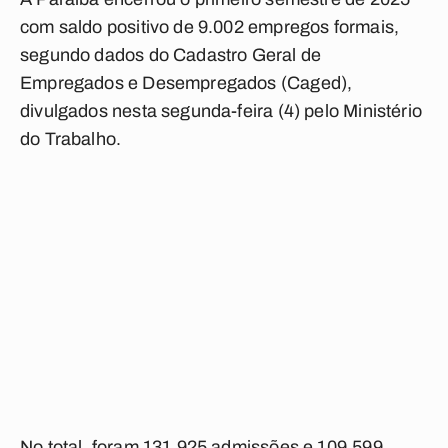
com saldo positivo de 9.002 empregos formais,
segundo dados do Cadastro Geral de
Empregados e Desempregados (Caged),
divulgados nesta segunda-feira (4) pelo Ministério
do Trabalho.
No total, foram 131.925 admissões e 109.599