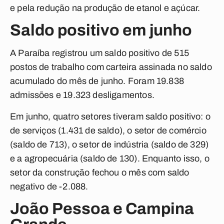
e pela redução na produção de etanol e açúcar.
Saldo positivo em junho
A Paraíba registrou um saldo positivo de 515
postos de trabalho com carteira assinada no saldo
acumulado do mês de junho. Foram 19.838
admissões e 19.323 desligamentos.
Em junho, quatro setores tiveram saldo positivo: o
de serviços (1.431 de saldo), o setor de comércio
(saldo de 713), o setor de indústria (saldo de 329)
e a agropecuária (saldo de 130). Enquanto isso, o
setor da construção fechou o mês com saldo
negativo de -2.088.
João Pessoa e Campina