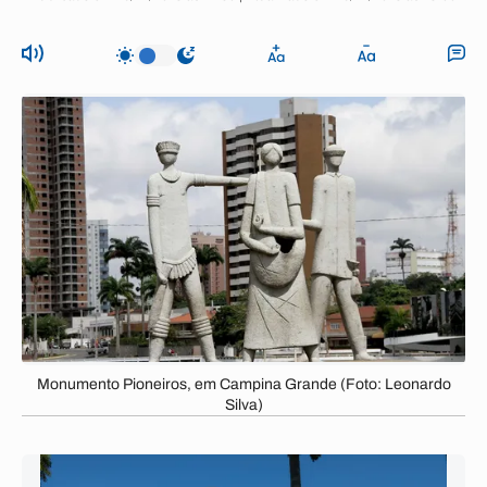
Monumento Pioneiros, em Campina Grande (Foto: Leonardo
Silva)