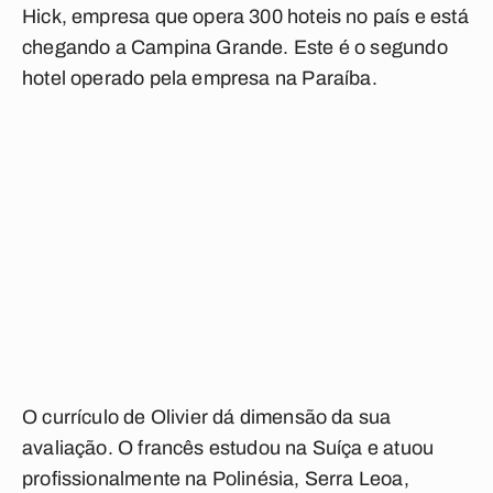
Hick, empresa que opera 300 hoteis no país e está
chegando a Campina Grande. Este é o segundo
hotel operado pela empresa na Paraíba.
O currículo de Olivier dá dimensão da sua
avaliação. O francês estudou na Suíça e atuou
profissionalmente na Polinésia, Serra Leoa,