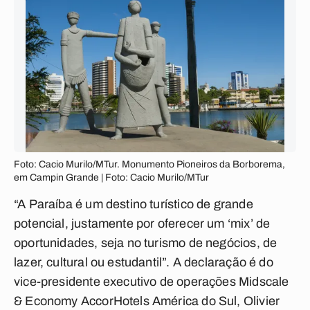
Foto: Cacio Murilo/MTur. Monumento Pioneiros da Borborema,
em Campin Grande | Foto: Cacio Murilo/MTur
“A Paraíba é um destino turístico de grande
potencial, justamente por oferecer um ‘mix’ de
oportunidades, seja no turismo de negócios, de
lazer, cultural ou estudantil”. A declaração é do
vice-presidente executivo de operações Midscale
& Economy AccorHotels América do Sul, Olivier