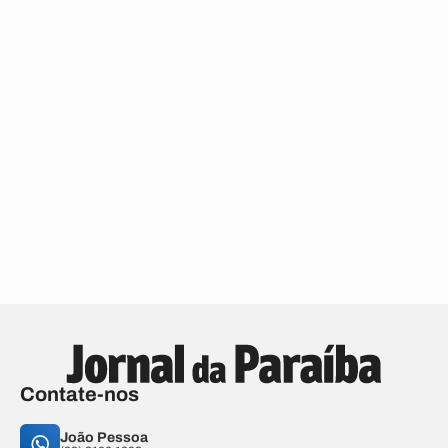
Contate-nos
João Pessoa