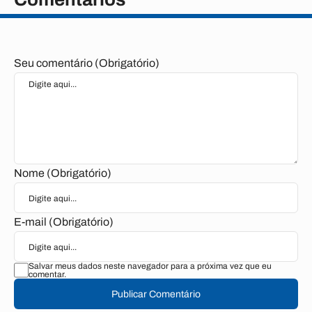
Seu comentário (Obrigatório)
Nome (Obrigatório)
E-mail (Obrigatório)
Salvar meus dados neste navegador para a próxima vez que eu
comentar.
Publicar Comentário