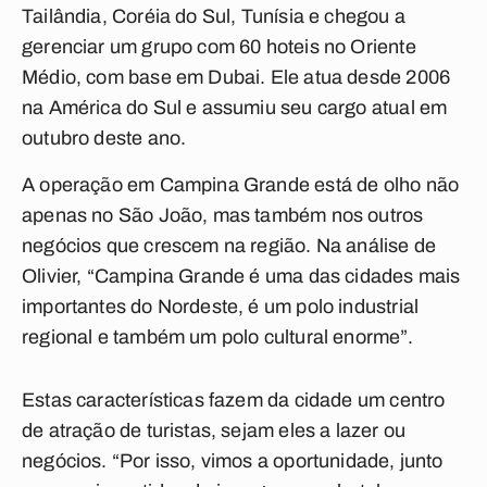
Tailândia, Coréia do Sul, Tunísia e chegou a
gerenciar um grupo com 60 hoteis no Oriente
Médio, com base em Dubai. Ele atua desde 2006
na América do Sul e assumiu seu cargo atual em
outubro deste ano.
A operação em Campina Grande está de olho não
apenas no São João, mas também nos outros
negócios que crescem na região. Na análise de
Olivier, “Campina Grande é uma das cidades mais
importantes do Nordeste, é um polo industrial
regional e também um polo cultural enorme”.
Estas características fazem da cidade um centro
de atração de turistas, sejam eles a lazer ou
negócios. “Por isso, vimos a oportunidade, junto