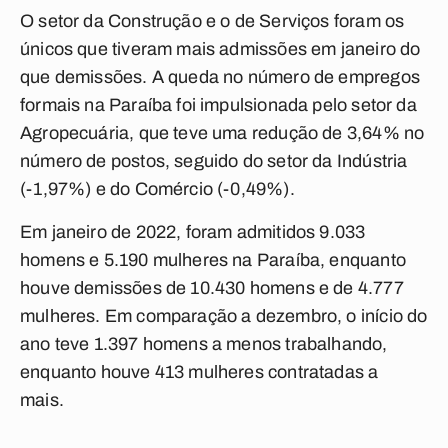
O setor da Construção e o de Serviços foram os
únicos que tiveram mais admissões em janeiro do
que demissões. A queda no número de empregos
formais na Paraíba foi impulsionada pelo setor da
Agropecuária, que teve uma redução de 3,64% no
número de postos, seguido do setor da Indústria
(-1,97%) e do Comércio (-0,49%).
Em janeiro de 2022, foram admitidos 9.033
homens e 5.190 mulheres na Paraíba, enquanto
houve demissões de 10.430 homens e de 4.777
mulheres. Em comparação a dezembro, o início do
ano teve 1.397 homens a menos trabalhando,
enquanto houve 413 mulheres contratadas a
mais.