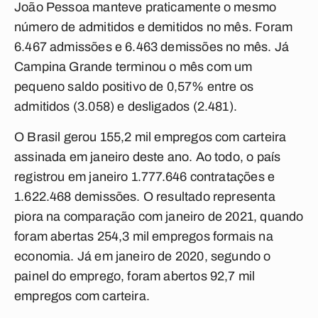
João Pessoa manteve praticamente o mesmo
número de admitidos e demitidos no mês. Foram
6.467 admissões e 6.463 demissões no mês. Já
Campina Grande terminou o mês com um
pequeno saldo positivo de 0,57% entre os
admitidos (3.058) e desligados (2.481).
O Brasil gerou 155,2 mil empregos com carteira
assinada em janeiro deste ano. Ao todo, o país
registrou em janeiro 1.777.646 contratações e
1.622.468 demissões. O resultado representa
piora na comparação com janeiro de 2021, quando
foram abertas 254,3 mil empregos formais na
economia. Já em janeiro de 2020, segundo o
painel do emprego, foram abertos 92,7 mil
empregos com carteira.