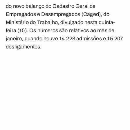
do novo balanço do Cadastro Geral de
Empregados e Desempregados (Caged), do
Ministério do Trabalho, divulgado nesta quinta-
feira (10). Os números são relativos ao mês de
janeiro, quando houve 14.223 admissões e 15.207
desligamentos.