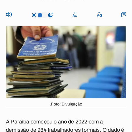
.Foto: Divulgação
A Paraíba começou o ano de 2022 com a
demissão de 984 trabalhadores formais. O dado é