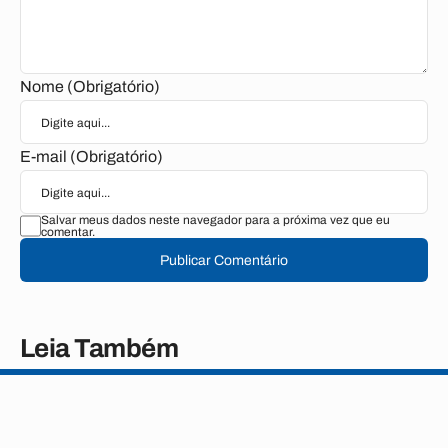
Nome (Obrigatório)
E-mail (Obrigatório)
Salvar meus dados neste navegador para a próxima vez que eu
comentar.
Publicar Comentário
Leia Também