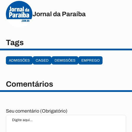
Jornal da Paraíba
Tags
ADMISSÕES
CAGED
DEMISSÕES
EMPREGO
Comentários
Seu comentário (Obrigatório)