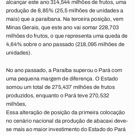
alcançar este ano 314,544 milhões de frutos, uma
produção de 8,85% (25,5 milhões de unidades a
mais) que a paraibana. Na terceira posição, vem
Minas Gerais, que este ano vai somar 228,703
milhões do frutos, o que representa uma queda de
4,64% sobre o ano passado (218,095 milhões de
unidades).
No ano passado, a Paraíba superou o Pará com
uma pequena margem de diferença. O Estado
somou um total de 275,437 milhões de frutos
produzidos, enquanto o Pará teve 270,532
milhões,
Essa alteração de posição da primeira colocação
no cenário nacional da produção de abacaxi deve-
se mais ao maior investimento do Estado do Pará