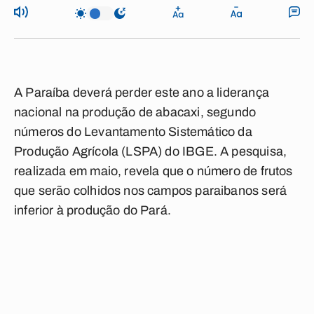
A Paraíba deverá perder este ano a liderança
nacional na produção de abacaxi, segundo
números do Levantamento Sistemático da
Produção Agrícola (LSPA) do IBGE. A pesquisa,
realizada em maio, revela que o número de frutos
que serão colhidos nos campos paraibanos será
inferior à produção do Pará.