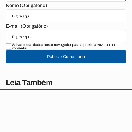
Nome (Obrigatório)
E-mail (Obrigatório)
Salvar meus dados neste navegador para a próxima vez que eu
comentar.
Publicar Comentário
Leia Também