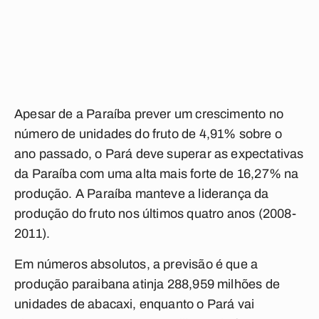
Apesar de a Paraíba prever um crescimento no
número de unidades do fruto de 4,91% sobre o
ano passado, o Pará deve superar as expectativas
da Paraíba com uma alta mais forte de 16,27% na
produção. A Paraíba manteve a liderança da
produção do fruto nos últimos quatro anos (2008-
2011).
Em números absolutos, a previsão é que a
produção paraibana atinja 288,959 milhões de
unidades de abacaxi, enquanto o Pará vai