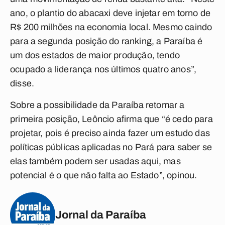
ano, o plantio do abacaxi deve injetar em torno de
R$ 200 milhões na economia local. Mesmo caindo
para a segunda posição do ranking, a Paraíba é
um dos estados de maior produção, tendo
ocupado a liderança nos últimos quatro anos”,
disse.
Sobre a possibilidade da Paraíba retomar a
primeira posição, Leôncio afirma que “é cedo para
projetar, pois é preciso ainda fazer um estudo das
políticas públicas aplicadas no Pará para saber se
elas também podem ser usadas aqui, mas
potencial é o que não falta ao Estado”, opinou.
Jornal da Paraíba