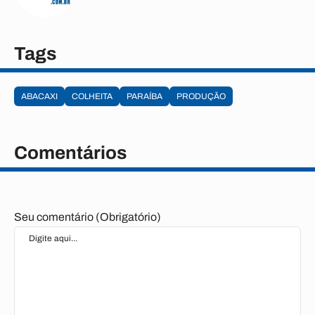
Tags
ABACAXI
COLHEITA
PARAÍBA
PRODUÇÃO
Comentários
Seu comentário (Obrigatório)