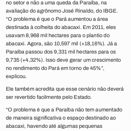
no setor e não a uma queda da Paraíba, na
avaliação do agrônomo José Rinaldo, do IBGE.
“O problema é que o Pará aumentou a área
destinada à colheita do abacaxi. Em 2011, eles
usavam 8,968 mil hectares para o plantio do
abacaxi. Agora, são 10,597 mil (+18,16%). Já a
Paraíba passou dos 9,331 mil hectares para os
9,735 (+4,32%). Isso deve gerar um crescimento
no rendimento do Pará em torno de 45%”,
explicou.
Ele também acredita que esse cenário não deverá
ser revertido facilmente pelo Estado.
“O problema é que a Paraíba não tem aumentado
de maneira significativa o espaço destinado ao
abacaxi, havendo até algumas pequenas