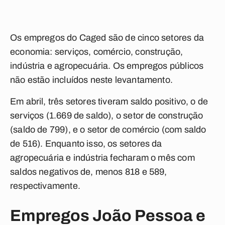
Os empregos do Caged são de cinco setores da
economia: serviços, comércio, construção,
indústria e agropecuária. Os empregos públicos
não estão incluídos neste levantamento.
Em abril, três setores tiveram saldo positivo, o de
serviços (1.669 de saldo), o setor de construção
(saldo de 799), e o setor de comércio (com saldo
de 516). Enquanto isso, os setores da
agropecuária e indústria fecharam o mês com
saldos negativos de, menos 818 e 589,
respectivamente.
Empregos João Pessoa e