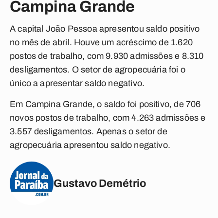
Campina Grande
A capital João Pessoa apresentou saldo positivo
no mês de abril. Houve um acréscimo de 1.620
postos de trabalho, com 9.930 admissões e 8.310
desligamentos. O setor de agropecuária foi o
único a apresentar saldo negativo.
Em Campina Grande, o saldo foi positivo, de 706
novos postos de trabalho, com 4.263 admissões e
3.557 desligamentos. Apenas o setor de
agropecuária apresentou saldo negativo.
Gustavo Demétrio