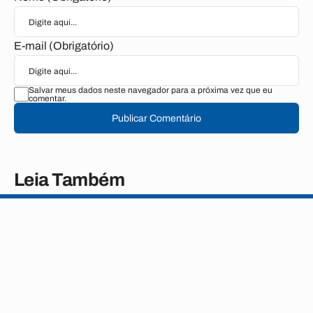
E-mail (Obrigatório)
Salvar meus dados neste navegador para a próxima vez que eu
comentar.
Publicar Comentário
Leia Também