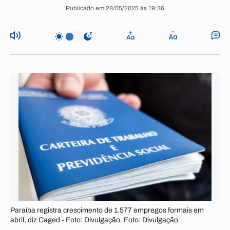
Publicado em 28/05/2025 às 19:36
Paraíba registra crescimento de 1.577 empregos formais em
abril, diz Caged - Foto: Divulgação. Foto: Divulgação