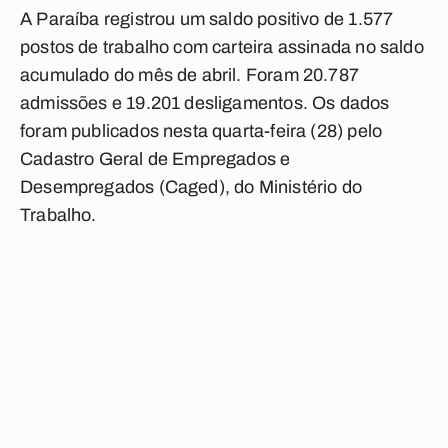
A Paraíba registrou um saldo positivo de 1.577
postos de trabalho com carteira assinada no saldo
acumulado do mês de abril. Foram 20.787
admissões e 19.201 desligamentos. Os dados
foram publicados nesta quarta-feira (28) pelo
Cadastro Geral de Empregados e
Desempregados (Caged), do Ministério do
Trabalho.