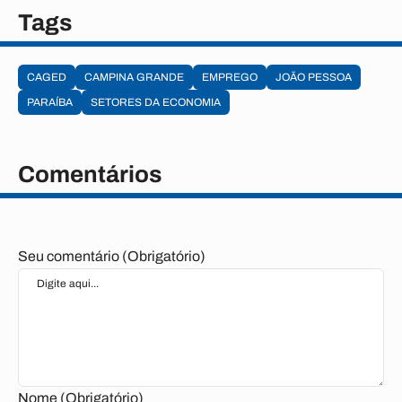
Tags
CAGED
CAMPINA GRANDE
EMPREGO
JOÃO PESSOA
PARAÍBA
SETORES DA ECONOMIA
Comentários
Seu comentário (Obrigatório)
Nome (Obrigatório)