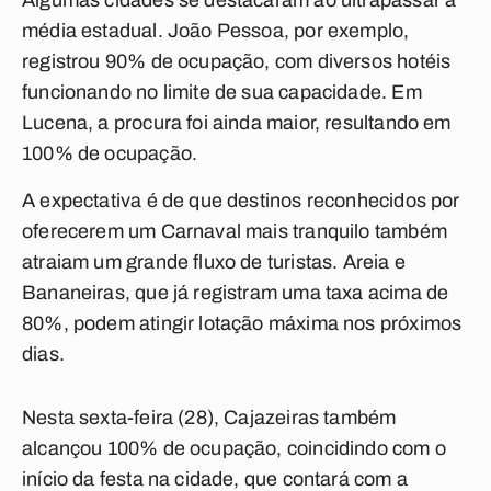
Algumas cidades se destacaram ao ultrapassar a
média estadual. João Pessoa, por exemplo,
registrou 90% de ocupação, com diversos hotéis
funcionando no limite de sua capacidade. Em
Lucena, a procura foi ainda maior, resultando em
100% de ocupação.
A expectativa é de que destinos reconhecidos por
oferecerem um Carnaval mais tranquilo também
atraiam um grande fluxo de turistas. Areia e
Bananeiras, que já registram uma taxa acima de
80%, podem atingir lotação máxima nos próximos
dias.
Nesta sexta-feira (28), Cajazeiras também
alcançou 100% de ocupação, coincidindo com o
início da festa na cidade, que contará com a