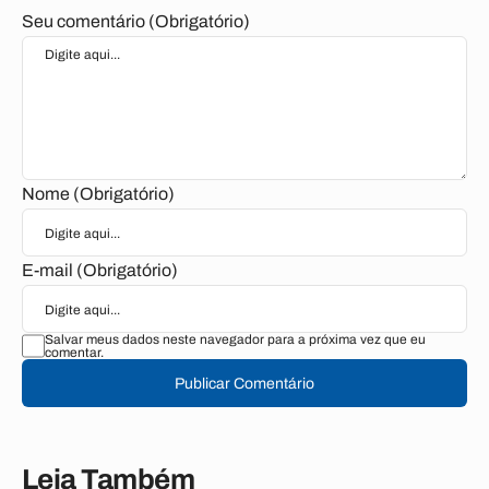
Seu comentário (Obrigatório)
Nome (Obrigatório)
E-mail (Obrigatório)
Salvar meus dados neste navegador para a próxima vez que eu
comentar.
Publicar Comentário
Leia Também