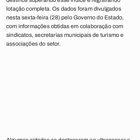
destinos superando esse índice e registrando
lotação completa. Os dados foram divulgados
nesta sexta-feira (28) pelo Governo do Estado,
com informações obtidas em colaboração com
sindicatos, secretarias municipais de turismo e
associações do setor.