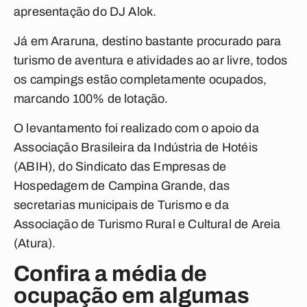
apresentação do DJ Alok.
Já em Araruna, destino bastante procurado para
turismo de aventura e atividades ao ar livre, todos
os campings estão completamente ocupados,
marcando 100% de lotação.
O levantamento foi realizado com o apoio da
Associação Brasileira da Indústria de Hotéis
(ABIH), do Sindicato das Empresas de
Hospedagem de Campina Grande, das
secretarias municipais de Turismo e da
Associação de Turismo Rural e Cultural de Areia
(Atura).
Confira a média de
ocupação em algumas