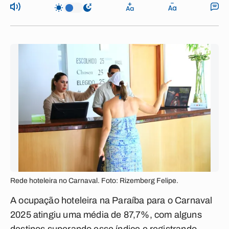
Rede hoteleira no Carnaval. Foto: Rizemberg Felipe.
A ocupação hoteleira na Paraíba para o Carnaval
2025 atingiu uma média de 87,7%, com alguns