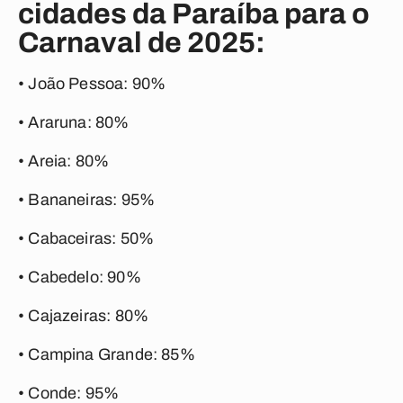
cidades da Paraíba para o
Carnaval de 2025:
• João Pessoa: 90%
• Araruna: 80%
• Areia: 80%
• Bananeiras: 95%
• Cabaceiras: 50%
• Cabedelo: 90%
• Cajazeiras: 80%
• Campina Grande: 85%
• Conde: 95%