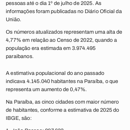
pessoas até o dia 1º de julho de 2025. As
informações foram publicadas no Diário Oficial da
União.
Os números atualizados representam uma alta de
4,77% em relação ao Censo de 2022, quando a
população era estimada em 3.974.495
paraibanos.
A estimativa populacional do ano passado
indicava 4.145.040 habitantes na Paraíba, o que
representa um aumento de 0,47%.
Na Paraíba, as cinco cidades com maior número
de habitantes, conforme a estimativa de 2025 do
IBGE, são: