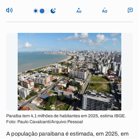
Paraíba tem 4,1 milhões de habitantes em 2025, estima IBGE.
Foto: Paulo Cavalcanti/Arquivo Pessoal
A população paraibana é estimada, em 2025, em