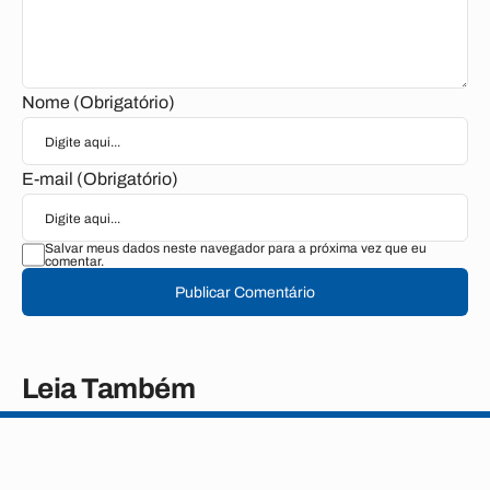
Nome (Obrigatório)
E-mail (Obrigatório)
Salvar meus dados neste navegador para a próxima vez que eu
comentar.
Publicar Comentário
Leia Também