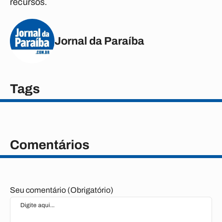
recursos.
Jornal da Paraíba
Tags
Comentários
Seu comentário (Obrigatório)