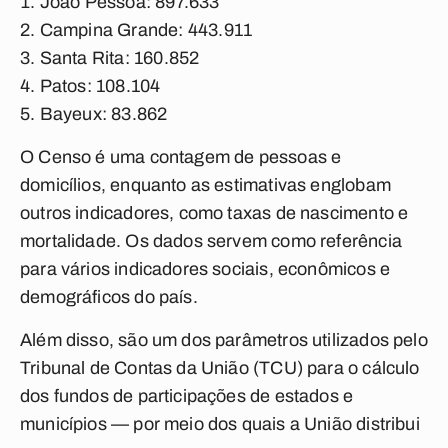
João Pessoa: 897.633
Campina Grande: 443.911
Santa Rita: 160.852
Patos: 108.104
Bayeux: 83.862
O Censo é uma contagem de pessoas e
domicílios, enquanto as estimativas englobam
outros indicadores, como taxas de nascimento e
mortalidade. Os dados servem como referência
para vários indicadores sociais, econômicos e
demográficos do país.
Além disso, são um dos parâmetros utilizados pelo
Tribunal de Contas da União (TCU) para o cálculo
dos fundos de participações de estados e
municípios — por meio dos quais a União distribui