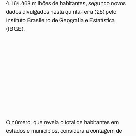
4.164.468 milhões de habitantes, segundo novos
dados divulgados nesta quinta-feira (28) pelo
Instituto Brasileiro de Geografia e Estatística
(IBGE).
O número, que revela o total de habitantes em
estados e municípios, considera a contagem de