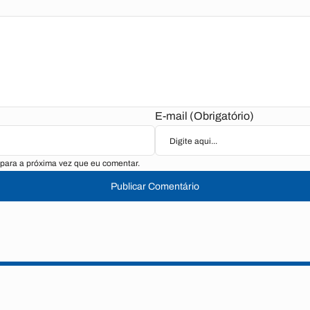
E-mail (Obrigatório)
para a próxima vez que eu comentar.
Publicar Comentário