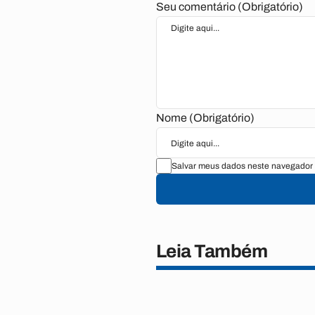
Seu comentário (Obrigatório)
Nome (Obrigatório)
Salvar meus dados neste navegador 
Leia Também