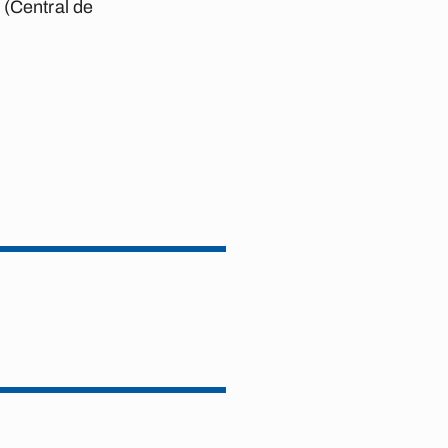
 (Central de