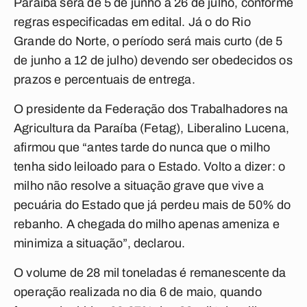
Paraíba será de 5 de junho a 26 de julho, conforme
regras especificadas em edital. Já o do Rio
Grande do Norte, o período será mais curto (de 5
de junho a 12 de julho) devendo ser obedecidos os
prazos e percentuais de entrega.
O presidente da Federação dos Trabalhadores na
Agricultura da Paraíba (Fetag), Liberalino Lucena,
afirmou que “antes tarde do nunca que o milho
tenha sido leiloado para o Estado. Volto a dizer: o
milho não resolve a situação grave que vive a
pecuária do Estado que já perdeu mais de 50% do
rebanho. A chegada do milho apenas ameniza e
minimiza a situação”, declarou.
O volume de 28 mil toneladas é remanescente da
operação realizada no dia 6 de maio, quando