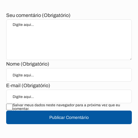
Seu comentário (Obrigatório)
Nome (Obrigatório)
E-mail (Obrigatório)
Salvar meus dados neste navegador para a próxima vez que eu
comentar.
Publicar Comentário