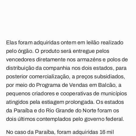
Elas foram adquiridas ontem em leilão realizado
pelo órgão. O produto será entregue pelos
vencedores diretamente nos armazéns e polos de
distribuição da companhia nos dois estados, para
posterior comercialização, a preços subsidiados,
por meio do Programa de Vendas em Balcão, a
pequenos criadores e cooperativas de municípios
atingidos pela estiagem prolongada. Os estados
da Paraíba e do Rio Grande do Norte foram os
dois últimos contemplados pelo governo federal.
No caso da Paraíba, foram adquiridas 16 mil