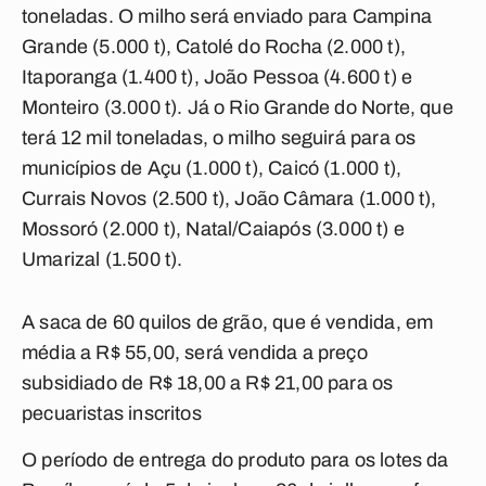
toneladas. O milho será enviado para Campina
Grande (5.000 t), Catolé do Rocha (2.000 t),
Itaporanga (1.400 t), João Pessoa (4.600 t) e
Monteiro (3.000 t). Já o Rio Grande do Norte, que
terá 12 mil toneladas, o milho seguirá para os
municípios de Açu (1.000 t), Caicó (1.000 t),
Currais Novos (2.500 t), João Câmara (1.000 t),
Mossoró (2.000 t), Natal/Caiapós (3.000 t) e
Umarizal (1.500 t).
A saca de 60 quilos de grão, que é vendida, em
média a R$ 55,00, será vendida a preço
subsidiado de R$ 18,00 a R$ 21,00 para os
pecuaristas inscritos
O período de entrega do produto para os lotes da