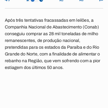
Após três tentativas fracassadas em leilões, a
Companhia Nacional de Abastecimento (Conab)
conseguiu comprar as 28 mil toneladas de milho
remanescentes, de produção nacional,
pretendidas para os estados da Paraíba e do Rio
Grande do Norte, com a finalidade de alimentar o
rebanho na Região, que vem sofrendo com a pior
estiagem dos últimos 50 anos.