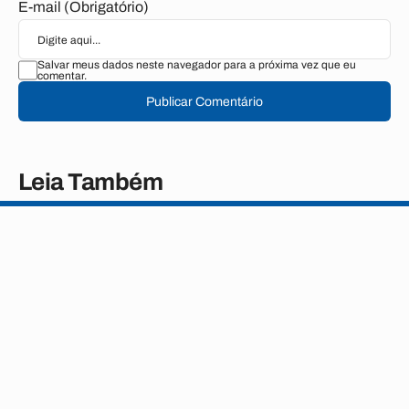
E-mail (Obrigatório)
Salvar meus dados neste navegador para a próxima vez que eu
comentar.
Publicar Comentário
Leia Também