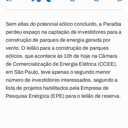
Sem atlas do potencial eólico concluído, a Paraíba
perdeu espaço na captação de investidores para a
construção de parques de energia gerada por
vento. O leilão para a construção de parques
eólicos, que acontece às 10h de hoje na Câmara
de Comercialização de Energia Elétrica (CCEE),
em São Paulo, teve apenas o segundo menor
número de investidores interessados, segundo a
lista de projetos habilitados pela Empresa de
Pesquisa Enérgica (EPE) para o leilão de reserva.