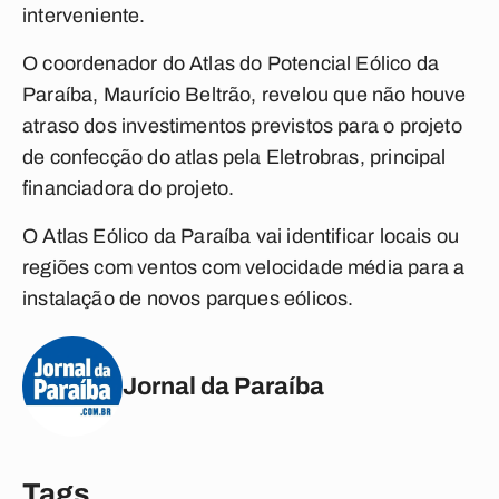
interveniente.
O coordenador do Atlas do Potencial Eólico da
Paraíba, Maurício Beltrão, revelou que não houve
atraso dos investimentos previstos para o projeto
de confecção do atlas pela Eletrobras, principal
financiadora do projeto.
O Atlas Eólico da Paraíba vai identificar locais ou
regiões com ventos com velocidade média para a
instalação de novos parques eólicos.
Jornal da Paraíba
Tags