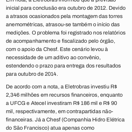
inicial para conclusão era outubro de 2012. Devido
a atrasos ocasionados pela montagem das torres
anemométricas, atrasou-se também o início das
medições. O problema foi registrado nos relatórios
de acompanhamento e fiscalizado pelo órgão,
com o apoio da Chesf. Este cenário levou à
necessidade de um aditivo ao convênio,
estendendo o prazo para entrega dos resultados
para outubro de 2014.
De acordo com a nota, a Eletrobras investiu R$
2,346 milhões em recursos financeiros, enquanto
a UFCG e Atecel investiram R$ 186 mil e R$ 90
mil, respectivamente, em contrapartidas não-
financeiras. Já a Chesf (Companhia Hidro Elétrica
do São Francisco) atua apenas como