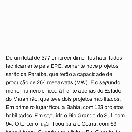
De um total de 377 empreendimentos habilitados
tecnicamente pela EPE, somente nove projetos
serão da Paraíba, que terão a capacidade de
produção de 264 megawatts (MW). É o segundo
menor número e ficou à frente apenas do Estado
do Maranhão, que teve dois projetos habilitados.
Em primeiro lugar ficou a Bahia, com 123 projetos
habilitados. Em seguida o Rio Grande do Sul, com
94. O terceiro lugar ficou para o Ceará, com 63