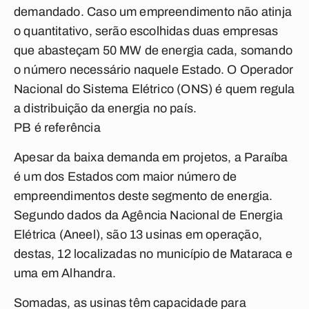
demandado. Caso um empreendimento não atinja
o quantitativo, serão escolhidas duas empresas
que abasteçam 50 MW de energia cada, somando
o número necessário naquele Estado. O Operador
Nacional do Sistema Elétrico (ONS) é quem regula
a distribuição da energia no país.
PB é referência
Apesar da baixa demanda em projetos, a Paraíba
é um dos Estados com maior número de
empreendimentos deste segmento de energia.
Segundo dados da Agência Nacional de Energia
Elétrica (Aneel), são 13 usinas em operação,
destas, 12 localizadas no município de Mataraca e
uma em Alhandra.
Somadas, as usinas têm capacidade para