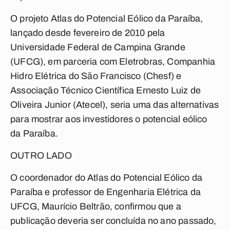
O projeto Atlas do Potencial Eólico da Paraíba,
lançado desde fevereiro de 2010 pela
Universidade Federal de Campina Grande
(UFCG), em parceria com Eletrobras, Companhia
Hidro Elétrica do São Francisco (Chesf) e
Associação Técnico Científica Ernesto Luiz de
Oliveira Junior (Atecel), seria uma das alternativas
para mostrar aos investidores o potencial eólico
da Paraíba.
OUTRO LADO
O coordenador do Atlas do Potencial Eólico da
Paraíba e professor de Engenharia Elétrica da
UFCG, Maurício Beltrão, confirmou que a
publicação deveria ser concluída no ano passado,