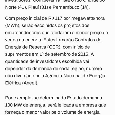
investidores. Completam a lista o Rio Grande do
Norte (41), Piauí (31) e Pernambuco (14).
Com preço inicial de R$ 117 por megawatts/hora
(MWh), serão escolhidos os projetos dos
empreendedores que ofertarem o menor preço de
venda da energia. Estes firmarão Contratos de
Energia de Reserva (CER), com início de
suprimentos em 1º de setembro de 2015. A
quantidade de investidores escolhida vai
depender da demanda de cada região, número
não divulgado pela Agência Nacional de Energia
Elétrica (Aneel).
Por exemplo: se determinado Estado demanda
100 MW de energia, será leiloada a empresa que
forneça o menor valor pelo volume de energia