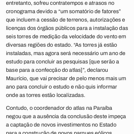
entretanto, sofreu contratempos e atrasos no
cronograma devido a “um somatório de fatores”
que incluem a cessão de terrenos, autorizações e
licenças dos órgãos públicos para a instalação das
seis torres de medição da velocidade do vento em
diversas regiões do estado. “As torres já estão
instaladas, mas agora será necessário um ano de
estudo para concluir as pesquisas [que serão a
base para a confecção do atlas]”, declarou
Maurício, que vai precisar de pelo menos mais um
ano para concluir o estudo e não quis informar
onde as torres estão localizadas.
Contudo, o coordenador do atlas na Paraíba
negou que a ausência da conclusão deste impeça
a captação de novos investimentos no Estado
para a construção de novos parques eólicos.