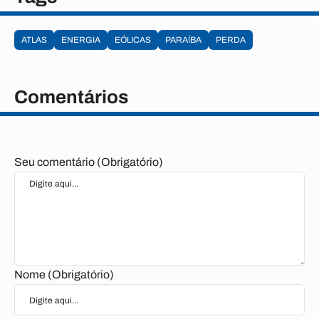
ATLAS
ENERGIA
EÓLICAS
PARAÍBA
PERDA
Comentários
Seu comentário (Obrigatório)
Nome (Obrigatório)