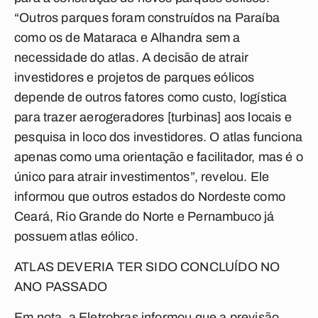
“Outros parques foram construídos na Paraíba
como os de Mataraca e Alhandra sem a
necessidade do atlas. A decisão de atrair
investidores e projetos de parques eólicos
depende de outros fatores como custo, logística
para trazer aerogeradores [turbinas] aos locais e
pesquisa in loco dos investidores. O atlas funciona
apenas como uma orientação e facilitador, mas é o
único para atrair investimentos”, revelou. Ele
informou que outros estados do Nordeste como
Ceará, Rio Grande do Norte e Pernambuco já
possuem atlas eólico.
ATLAS DEVERIA TER SIDO CONCLUÍDO NO
ANO PASSADO
Em nota, a Eletrobras informou que a previsão