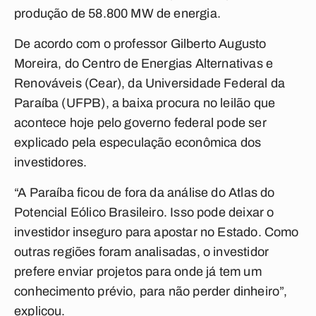
produção de 58.800 MW de energia.
De acordo com o professor Gilberto Augusto
Moreira, do Centro de Energias Alternativas e
Renováveis (Cear), da Universidade Federal da
Paraíba (UFPB), a baixa procura no leilão que
acontece hoje pelo governo federal pode ser
explicado pela especulação econômica dos
investidores.
“A Paraíba ficou de fora da análise do Atlas do
Potencial Eólico Brasileiro. Isso pode deixar o
investidor inseguro para apostar no Estado. Como
outras regiões foram analisadas, o investidor
prefere enviar projetos para onde já tem um
conhecimento prévio, para não perder dinheiro”,
explicou.