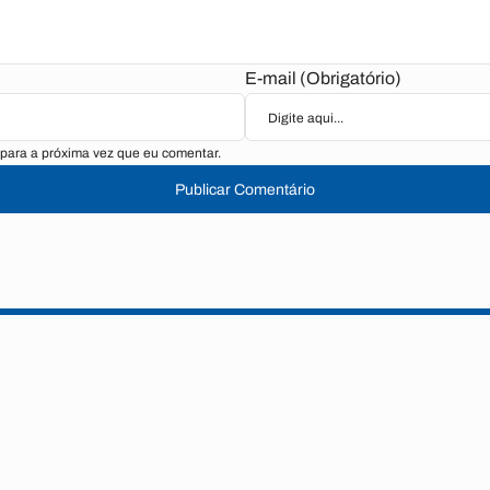
E-mail (Obrigatório)
para a próxima vez que eu comentar.
Publicar Comentário