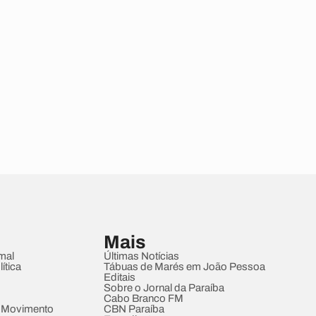
Mais
mal
Últimas Notícias
ítica
Tábuas de Marés em João Pessoa
Editais
Sobre o Jornal da Paraíba
Cabo Branco FM
 Movimento
CBN Paraíba