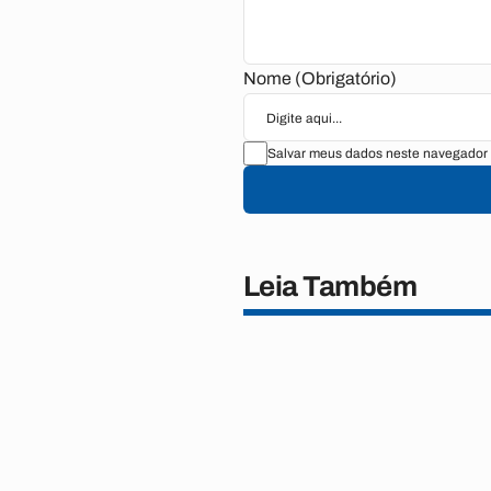
Nome (Obrigatório)
Salvar meus dados neste navegador 
Leia Também