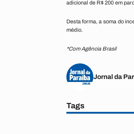
adicional de R$ 200 em parc
Desta forma, a soma do ince
médio.
*Com Agência Brasil
Jornal da Pa
Tags