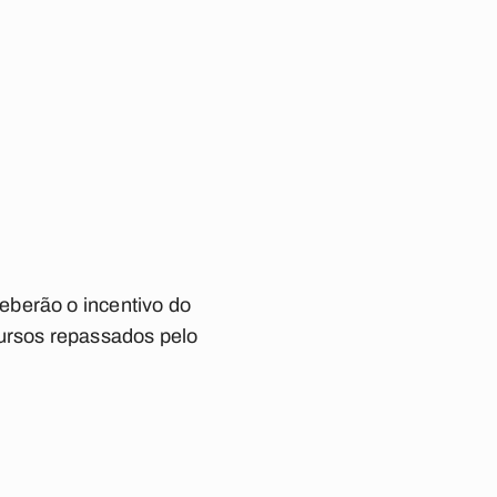
eberão o incentivo do
cursos repassados pelo