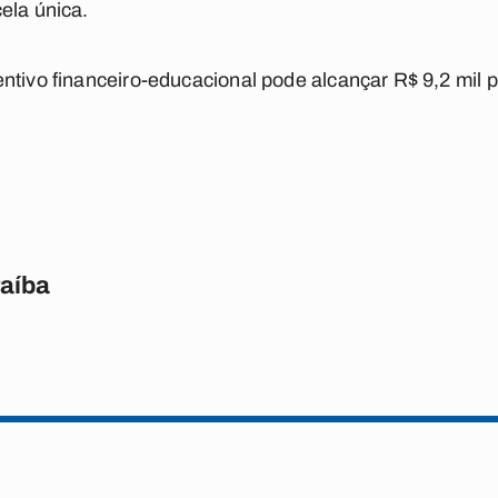
ela única.
ntivo financeiro-educacional pode alcançar R$ 9,2 mil p
raíba