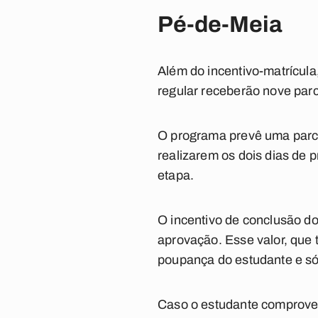
Pé-de-Meia
Além do incentivo-matrícula,
regular receberão nove parc
O programa prevê uma parce
realizarem os dois dias de
etapa.
O incentivo de conclusão do
aprovação. Esse valor, que 
poupança do estudante e só
Caso o estudante comprove 