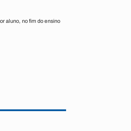
or aluno, no fim do ensino