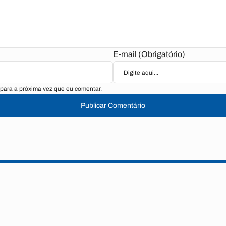
E-mail (Obrigatório)
para a próxima vez que eu comentar.
Publicar Comentário