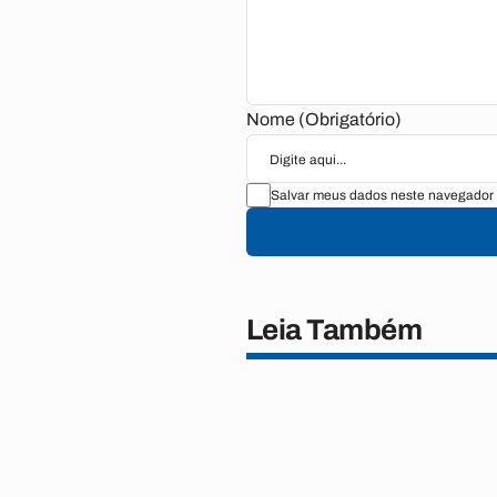
Nome (Obrigatório)
Salvar meus dados neste navegador 
Leia Também