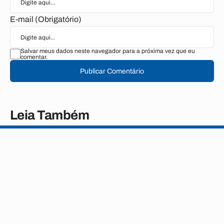
E-mail (Obrigatório)
Salvar meus dados neste navegador para a próxima vez que eu
comentar.
Publicar Comentário
Leia Também