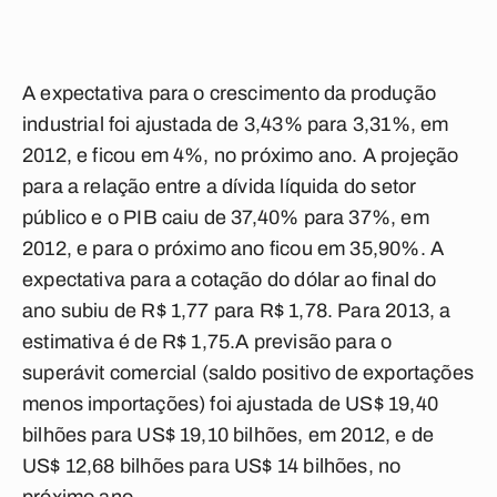
A expectativa para o crescimento da produção
industrial foi ajustada de 3,43% para 3,31%, em
2012, e ficou em 4%, no próximo ano. A projeção
para a relação entre a dívida líquida do setor
público e o PIB caiu de 37,40% para 37%, em
2012, e para o próximo ano ficou em 35,90%. A
expectativa para a cotação do dólar ao final do
ano subiu de R$ 1,77 para R$ 1,78. Para 2013, a
estimativa é de R$ 1,75.A previsão para o
superávit comercial (saldo positivo de exportações
menos importações) foi ajustada de US$ 19,40
bilhões para US$ 19,10 bilhões, em 2012, e de
US$ 12,68 bilhões para US$ 14 bilhões, no