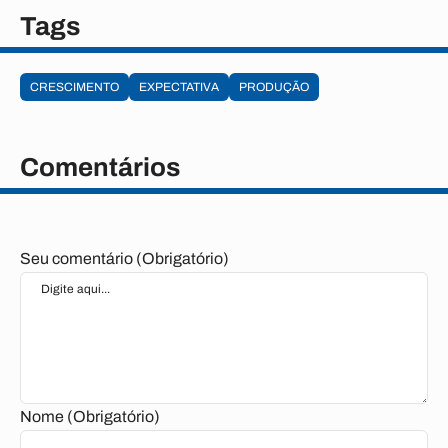
Tags
CRESCIMENTO
EXPECTATIVA
PRODUÇÃO
Comentários
Seu comentário (Obrigatório)
Nome (Obrigatório)