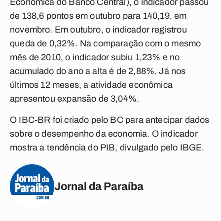
Econômica do Banco Central), o indicador passou
de 138,6 pontos em outubro para 140,19, em
novembro. Em outubro, o indicador registrou
queda de 0,32%. Na comparação com o mesmo
mês de 2010, o indicador subiu 1,23% e no
acumulado do ano a alta é de 2,88%. Já nos
últimos 12 meses, a atividade econômica
apresentou expansão de 3,04%.
O IBC-BR foi criado pelo BC para antecipar dados
sobre o desempenho da economia. O indicador
mostra a tendência do PIB, divulgado pelo IBGE.
Jornal da Paraíba