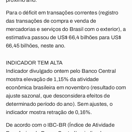
próximo ano.
Para o déficit em transações correntes (registro
das transações de compra e venda de
mercadorias e serviços do Brasil com o exterior), a
estimativa passou de US$ 66,4 bilhões para US$
66,45 bilhões, neste ano.
INDICADOR TEM ALTA
Indicador divulgado ontem pelo Banco Central
mostra elevação de 1,15% da atividade
econômica brasileira em novembro (resultado com
ajuste sazonal, que desconsidera efeitos de
determinado período do ano). Sem ajustes, o
indicador mostra retração de 0,16%.
De acordo com o IBC-BR (Índice de Atividade