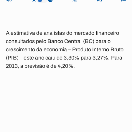
A estimativa de analistas do mercado financeiro
consultados pelo Banco Central (BC) para o
crescimento da economia – Produto Interno Bruto
(PIB) – este ano caiu de 3,30% para 3,27%. Para
2013, a previsão é de 4,20%.