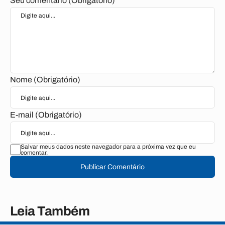
Seu comentário (Obrigatório)
Nome (Obrigatório)
E-mail (Obrigatório)
Salvar meus dados neste navegador para a próxima vez que eu
comentar.
Publicar Comentário
Leia Também