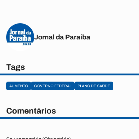
Jornal da Paraíba
Tags
AUMENTO
GOVERNO FEDERAL
PLANO DE SAÚDE
Comentários