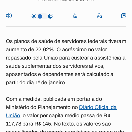
Publicado em 15/01/2016 às 11:00
Os planos de saúde de servidores federais tiveram
aumento de 22,62%. O acréscimo no valor
repassado pela União para custear a assistência à
saúde suplementar dos servidores ativos,
aposentados e dependentes será calculado a
partir do dia 1º de janeiro.
Com a medida, publicada em portaria do
Ministério do Planejamento no
Diário Oficial da
União
, o valor per capita médio passa de R$
117,78 para R$ 145. No texto, os valores são