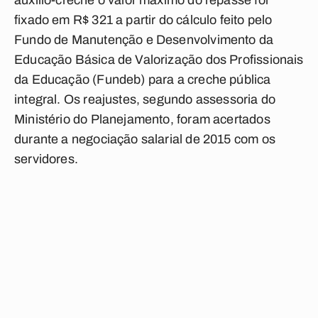
auxílio-creche o valor máximo do repasse foi
fixado em R$ 321 a partir do cálculo feito pelo
Fundo de Manutenção e Desenvolvimento da
Educação Básica de Valorização dos Profissionais
da Educação (Fundeb) para a creche pública
integral. Os reajustes, segundo assessoria do
Ministério do Planejamento, foram acertados
durante a negociação salarial de 2015 com os
servidores.