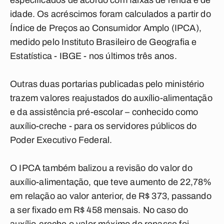
especificados de acordo com faixas de renda e de
idade. Os acréscimos foram calculados a partir do
Índice de Preços ao Consumidor Amplo (IPCA),
medido pelo Instituto Brasileiro de Geografia e
Estatística - IBGE - nos últimos três anos.
Outras duas portarias publicadas pelo ministério
trazem valores reajustados do auxílio-alimentação
e da assistência pré-escolar – conhecido como
auxílio-creche - para os servidores públicos do
Poder Executivo Federal.
O IPCA também balizou a revisão do valor do
auxílio-alimentação, que teve aumento de 22,78%
em relação ao valor anterior, de R$ 373, passando
a ser fixado em R$ 458 mensais. No caso do