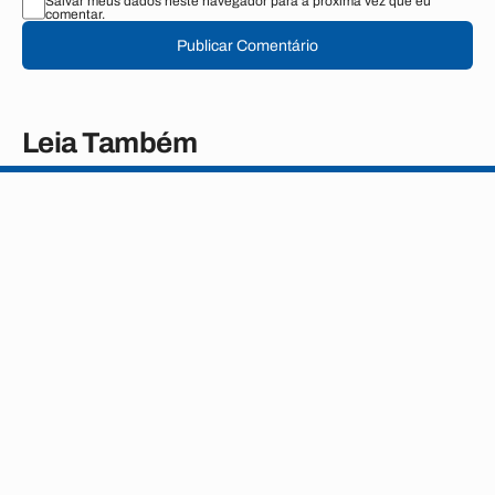
Salvar meus dados neste navegador para a próxima vez que eu
comentar.
Publicar Comentário
Leia Também