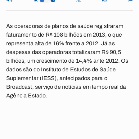
As operadoras de planos de saúde registraram
faturamento de R$ 108 bilhões em 2013, o que
representa alta de 16% frente a 2012. Já as
despesas das operadoras totalizaram R$ 90,5
bilhões, um crescimento de 14,4% ante 2012. Os
dados são do Instituto de Estudos de Saúde
Suplementar (IESS), antecipados para o
Broadcast, serviço de notícias em tempo real da
Agência Estado.