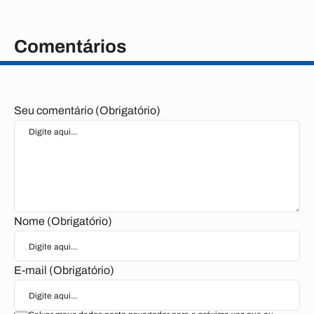
Comentários
Seu comentário (Obrigatório)
Nome (Obrigatório)
E-mail (Obrigatório)