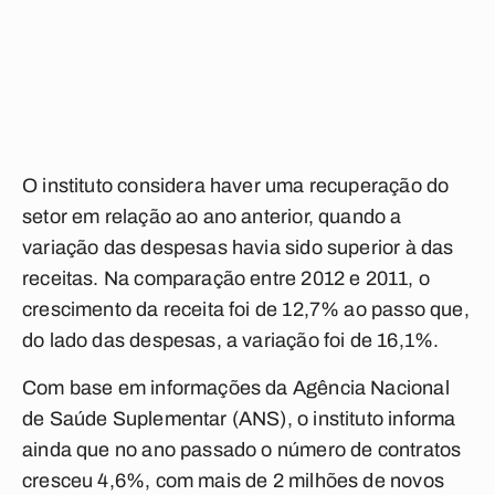
O instituto considera haver uma recuperação do
setor em relação ao ano anterior, quando a
variação das despesas havia sido superior à das
receitas. Na comparação entre 2012 e 2011, o
crescimento da receita foi de 12,7% ao passo que,
do lado das despesas, a variação foi de 16,1%.
Com base em informações da Agência Nacional
de Saúde Suplementar (ANS), o instituto informa
ainda que no ano passado o número de contratos
cresceu 4,6%, com mais de 2 milhões de novos