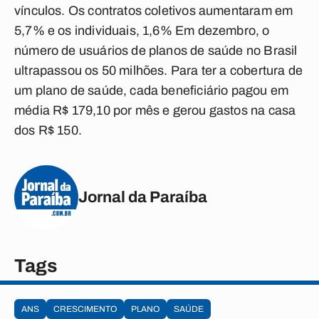
vínculos. Os contratos coletivos aumentaram em
5,7% e os individuais, 1,6% Em dezembro, o
número de usuários de planos de saúde no Brasil
ultrapassou os 50 milhões. Para ter a cobertura de
um plano de saúde, cada beneficiário pagou em
média R$ 179,10 por mês e gerou gastos na casa
dos R$ 150.
Jornal da Paraíba
Tags
ANS
CRESCIMENTO
PLANO
SAÚDE