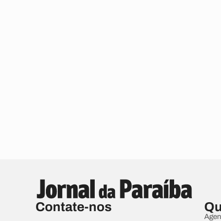
Contate-nos
Qu
Agen