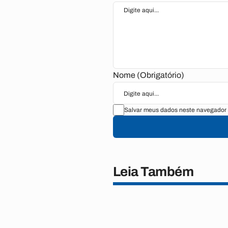
Nome (Obrigatório)
Salvar meus dados neste navegador 
Leia Também