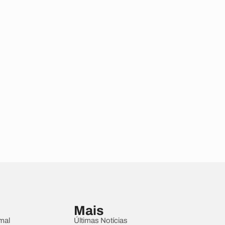
Mais
mal
Últimas Notícias