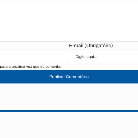
E-mail (Obrigatório)
para a próxima vez que eu comentar.
Publicar Comentário