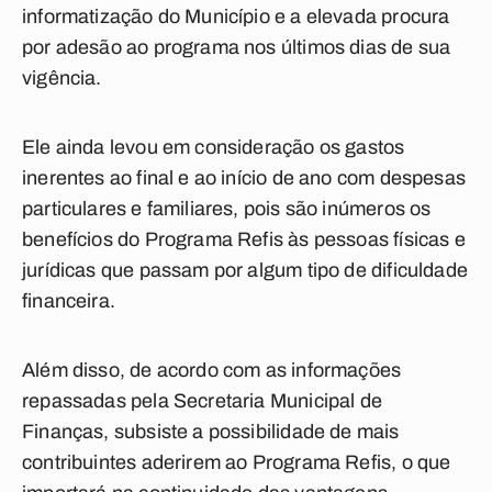
informatização do Município e a elevada procura
por adesão ao programa nos últimos dias de sua
vigência.
Ele ainda levou em consideração os gastos
inerentes ao final e ao início de ano com despesas
particulares e familiares, pois são inúmeros os
benefícios do Programa Refis às pessoas físicas e
jurídicas que passam por algum tipo de dificuldade
financeira.
Além disso, de acordo com as informações
repassadas pela Secretaria Municipal de
Finanças, subsiste a possibilidade de mais
contribuintes aderirem ao Programa Refis, o que