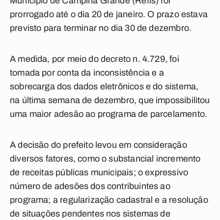
Município de Campina Grande (Refis) foi
prorrogado até o dia 20 de janeiro. O prazo estava
previsto para terminar no dia 30 de dezembro.
A medida, por meio do decreto n. 4.729, foi
tomada por conta da inconsistência e a
sobrecarga dos dados eletrônicos e do sistema,
na última semana de dezembro, que impossibilitou
uma maior adesão ao programa de parcelamento.
A decisão do prefeito levou em consideração
diversos fatores, como o substancial incremento
de receitas públicas municipais; o expressivo
número de adesões dos contribuintes ao
programa; a regularização cadastral e a resolução
de situações pendentes nos sistemas de