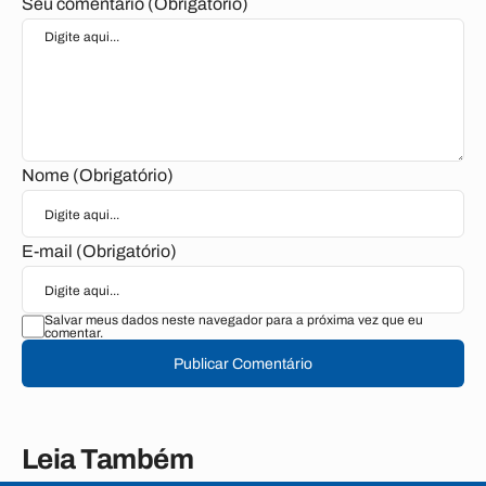
Seu comentário (Obrigatório)
Nome (Obrigatório)
E-mail (Obrigatório)
Salvar meus dados neste navegador para a próxima vez que eu
comentar.
Publicar Comentário
Leia Também