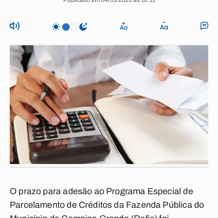
Publicado em 04/01/2023 às 10:11
O prazo para adesão ao Programa Especial de
Parcelamento de Créditos da Fazenda Pública do