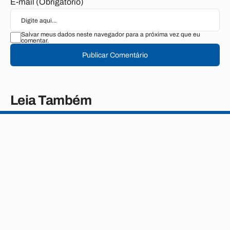
E-mail (Obrigatório)
Salvar meus dados neste navegador para a próxima vez que eu
comentar.
Publicar Comentário
Leia Também