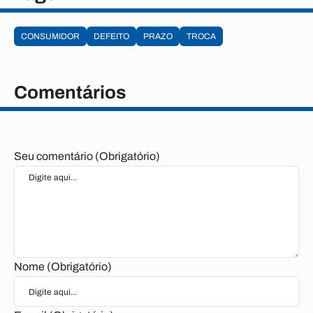
CONSUMIDOR
DEFEITO
PRAZO
TROCA
Comentários
Seu comentário (Obrigatório)
Nome (Obrigatório)