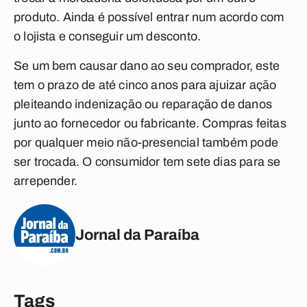
produto. Ainda é possível entrar num acordo com
o lojista e conseguir um desconto.
Se um bem causar dano ao seu comprador, este
tem o prazo de até cinco anos para ajuizar ação
pleiteando indenização ou reparação de danos
junto ao fornecedor ou fabricante. Compras feitas
por qualquer meio não-presencial também pode
ser trocada. O consumidor tem sete dias para se
arrepender.
Jornal da Paraíba
Tags