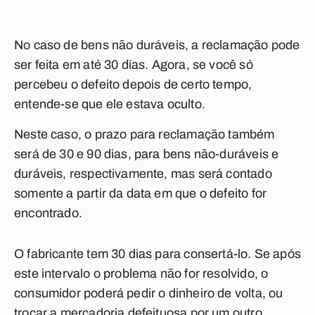
No caso de bens não duráveis, a reclamação pode
ser feita em até 30 dias. Agora, se você só
percebeu o defeito depois de certo tempo,
entende-se que ele estava oculto.
Neste caso, o prazo para reclamação também
será de 30 e 90 dias, para bens não-duráveis e
duráveis, respectivamente, mas será contado
somente a partir da data em que o defeito for
encontrado.
O fabricante tem 30 dias para consertá-lo. Se após
este intervalo o problema não for resolvido, o
consumidor poderá pedir o dinheiro de volta, ou
trocar a mercadoria defeituosa por um outro