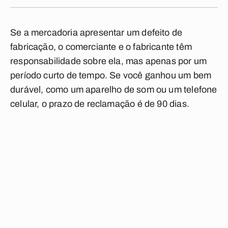
Se a mercadoria apresentar um defeito de
fabricação, o comerciante e o fabricante têm
responsabilidade sobre ela, mas apenas por um
período curto de tempo. Se você ganhou um bem
durável, como um aparelho de som ou um telefone
celular, o prazo de reclamação é de 90 dias.