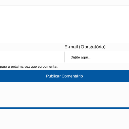
E-mail (Obrigatório)
para a próxima vez que eu comentar.
Publicar Comentário