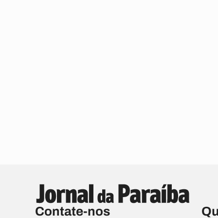
Contate-nos
Qu