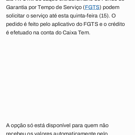
Garantia por Tempo de Serviço (
FGTS
) podem
solicitar o serviço até esta quinta-feira (15). O
pedido é feito pelo aplicativo do FGTS e o crédito
é efetuado na conta do Caixa Tem.
A opção só está disponível para quem não
recebeu os valores automaticamente pelo