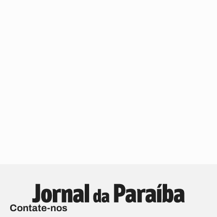
Contate-nos