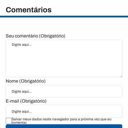
Comentários
Seu comentário (Obrigatório)
Nome (Obrigatório)
E-mail (Obrigatório)
Salvar meus dados neste navegador para a próxima vez que eu
comentar.