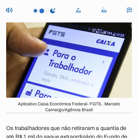
Aplicativo Caixa Econômica Federal- FGTS.. Marcelo
Camargo/Agência Brasil
Os trabalhadores que não retiraram a quantia de
até R$ 1 mil do saque extraordinário do Fundo de