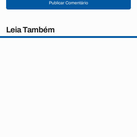
Publicar Comentário
Leia Também