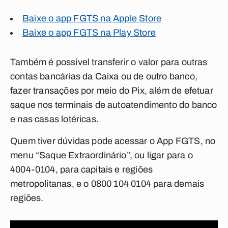
Baixe o app FGTS na Apple Store
Baixe o app FGTS na Play Store
Também é possível transferir o valor para outras
contas bancárias da Caixa ou de outro banco,
fazer transações por meio do Pix, além de efetuar
saque nos terminais de autoatendimento do banco
e nas casas lotéricas.
Quem tiver dúvidas pode acessar o App FGTS, no
menu “Saque Extraordinário”, ou ligar para o
4004-0104, para capitais e regiões
metropolitanas, e o 0800 104 0104 para demais
regiões.