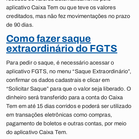
aplicativo Caixa Tem ou que teve os valores
creditados, mas não fez movimentações no prazo
de 90 dias.
Como fazer saque
extraordinário do FGTS
Para pedir o saque, é necessário acessar o
aplicativo FGTS, no menu “Saque Extraordinário”,
confirmar os dados cadastrais e clicar em
“Solicitar Saque” para que o valor seja liberado. O
dinheiro será transferido para a conta do Caixa
Tem em até 15 dias corridos e poderá ser utilizado
em transações eletrônicas como compras,
pagamento de boletos e outras contas, por meio
do aplicativo Caixa Tem.