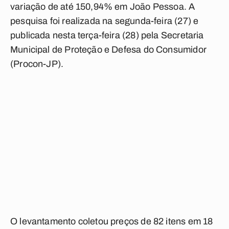
variação de até 150,94% em João Pessoa. A
pesquisa foi realizada na segunda-feira (27) e
publicada nesta terça-feira (28) pela Secretaria
Municipal de Proteção e Defesa do Consumidor
(Procon-JP).
O levantamento coletou preços de 82 itens em 18