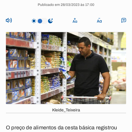
Publicado em 28/03/2023 às 17:00
Kleide_Teixeira
O preço de alimentos da cesta básica registrou