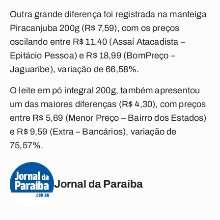
Outra grande diferença foi registrada na manteiga
Piracanjuba 200g (R$ 7,59), com os preços
oscilando entre R$ 11,40 (Assaí Atacadista –
Epitácio Pessoa) e R$ 18,99 (BomPreço –
Jaguaribe), variação de 66,58%.
O leite em pó integral 200g, também apresentou
um das maiores diferenças (R$ 4,30), com preços
entre R$ 5,69 (Menor Preço – Bairro dos Estados)
e R$ 9,59 (Extra – Bancários), variação de
75,57%.
Jornal da Paraíba