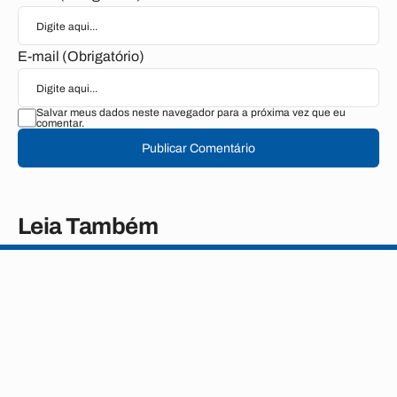
E-mail (Obrigatório)
Salvar meus dados neste navegador para a próxima vez que eu
comentar.
Publicar Comentário
Leia Também