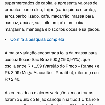
supermercados de capital e apresenta valores de
produtos como óleo, feijão (carioquinha e preto),
arroz parboilizado, café, macarrão, massa para
cuscuz, açúcar, sal, leite em pó e em caixa,
margarina, manteiga e biscoitos doces e salgados.
Confira a pesquisa completa
A maior variação encontrada foi a da massa para
cuscuz flocão São Braz 500g (150,94%), que
oscila entre R$ 1,59 (Varejão do Preço – Rangel) e
R$ 3,99 (Mega Atacadão – Paratibe), diferença de
R$ 2,40.
As outras duas maiores variações encontradas
foram o quilo do feijão carioquinha tipo 1 Urbano e