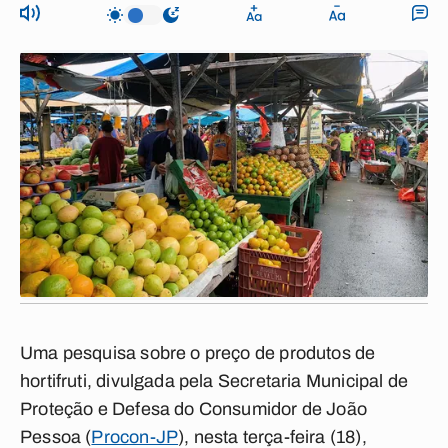
Uma pesquisa sobre o preço de produtos de
hortifruti, divulgada pela Secretaria Municipal de
Proteção e Defesa do Consumidor de João
Pessoa (
Procon-JP
), nesta terça-feira (18),