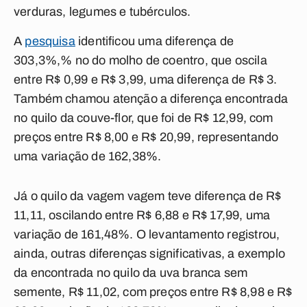
verduras, legumes e tubérculos.
A
pesquisa
identificou uma diferença de
303,3%,% no do molho de coentro, que oscila
entre R$ 0,99 e R$ 3,99, uma diferença de R$ 3.
Também chamou atenção a diferença encontrada
no quilo da couve-flor, que foi de R$ 12,99, com
preços entre R$ 8,00 e R$ 20,99, representando
uma variação de 162,38%.
Já o quilo da vagem vagem teve diferença de R$
11,11, oscilando entre R$ 6,88 e R$ 17,99, uma
variação de 161,48%. O levantamento registrou,
ainda, outras diferenças significativas, a exemplo
da encontrada no quilo da uva branca sem
semente, R$ 11,02, com preços entre R$ 8,98 e R$