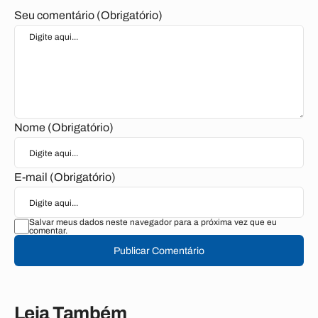
Seu comentário (Obrigatório)
Nome (Obrigatório)
E-mail (Obrigatório)
Salvar meus dados neste navegador para a próxima vez que eu
comentar.
Publicar Comentário
Leia Também