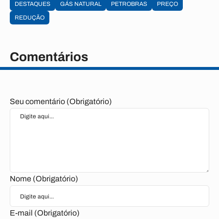
DESTAQUES
GÁS NATURAL
PETROBRAS
PREÇO
REDUÇÃO
Comentários
Seu comentário (Obrigatório)
Nome (Obrigatório)
E-mail (Obrigatório)