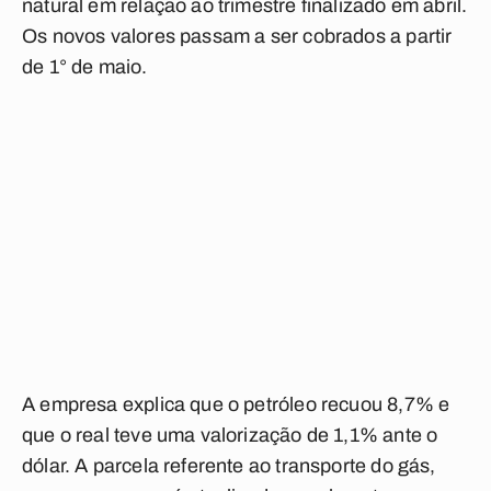
natural em relação ao trimestre finalizado em abril.
Os novos valores passam a ser cobrados a partir
de 1° de maio.
A empresa explica que o petróleo recuou 8,7% e
que o real teve uma valorização de 1,1% ante o
dólar. A parcela referente ao transporte do gás,