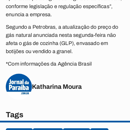
conforme legislação e regulação específicas”,
enuncia a empresa.
Segundo a Petrobras, a atualização do preço do
gás natural anunciada nesta segunda-feira não
afeta o gás de cozinha (GLP), envasado em
botijões ou vendido a granel.
*Com informações da Agência Brasil
Katharina Moura
Tags