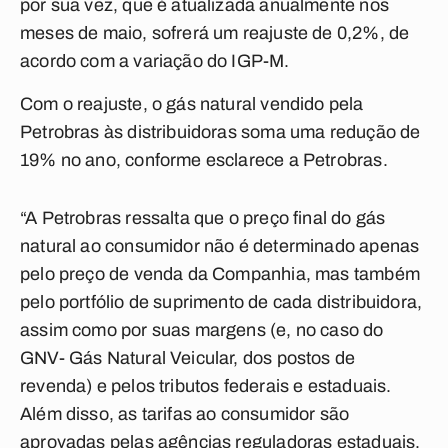
por sua vez, que é atualizada anualmente nos
meses de maio, sofrerá um reajuste de 0,2%, de
acordo com a variação do IGP-M.
Com o reajuste, o gás natural vendido pela
Petrobras às distribuidoras soma uma redução de
19% no ano, conforme esclarece a Petrobras.
“A Petrobras ressalta que o preço final do gás
natural ao consumidor não é determinado apenas
pelo preço de venda da Companhia, mas também
pelo portfólio de suprimento de cada distribuidora,
assim como por suas margens (e, no caso do
GNV- Gás Natural Veicular, dos postos de
revenda) e pelos tributos federais e estaduais.
Além disso, as tarifas ao consumidor são
aprovadas pelas agências reguladoras estaduais,