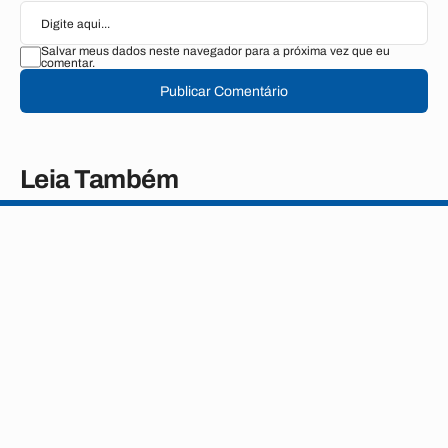
Salvar meus dados neste navegador para a próxima vez que eu
comentar.
Publicar Comentário
Leia Também