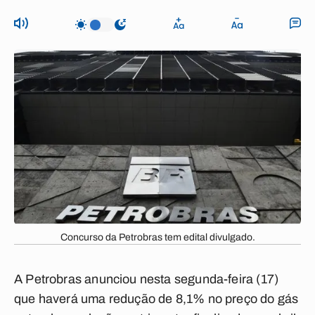
Concurso da Petrobras tem edital divulgado.
A Petrobras anunciou nesta segunda-feira (17)
que haverá uma redução de 8,1% no preço do gás