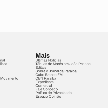
Mais
mal
Últimas Notícias
ítica
Tábuas de Marés em João Pessoa
Editais
Sobre o Jornal da Paraíba
Cabo Branco FM
 Movimento
CBN Paraíba
Expediente
Comercial
Fale Conosco
Política de Privacidade
Espaço Opinião