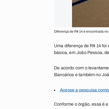
Diferença de R$ 14 é encontrada no 
Uma diferença de R$ 14 foi
básica, em João Pessoa, de 
De acordo com o levantamen
Bancários e também no João
Acesse a pesquisa comp
Conforme o órgão, essa é a