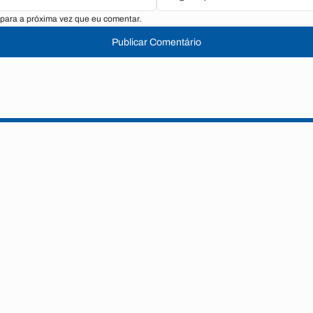
para a próxima vez que eu comentar.
Publicar Comentário