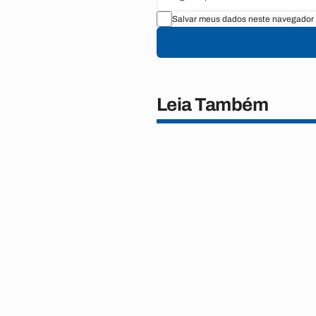
Salvar meus dados neste navegador 
Leia Também