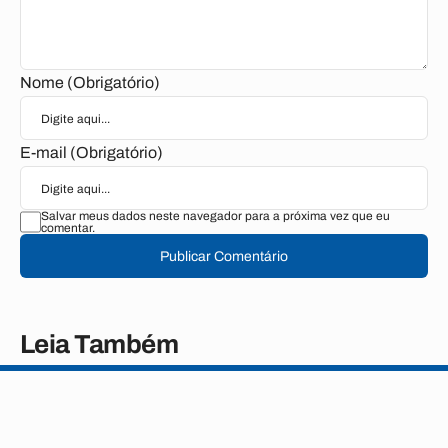
Nome (Obrigatório)
E-mail (Obrigatório)
Salvar meus dados neste navegador para a próxima vez que eu
comentar.
Publicar Comentário
Leia Também