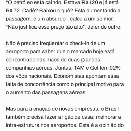
“O petróleo está caindo. Estava R$ 120 e já está
R$ 72. Cadê? Baixou o quê? Está aumentando a
passagem, é um absurdo”, calcula um senhor.
“Não justifica esse preço tão alto”, defende outro.
Não é preciso freqüentar o check-in de um
aeroporto para saber que o mercado hoje está
concentrado nas mãos de duas grandes
companhias aéreas. Juntas, TAM e Gol têm 92%
dos vôos nacionais. Economistas apontam essa
falta de concorrência como o principal motivo para
o aumento das passagens aéreas.
Mas para a criação de novas empresas, o Brasil
também precisa fazer a lição de casa: melhorar a
infra-estrutura nos aeroportos. Esta é a opinião do