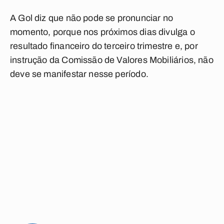
A Gol diz que não pode se pronunciar no
momento, porque nos próximos dias divulga o
resultado financeiro do terceiro trimestre e, por
instrução da Comissão de Valores Mobiliários, não
deve se manifestar nesse período.