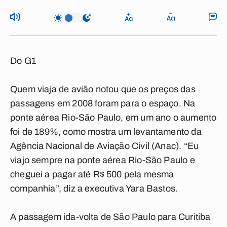
Do G1
Quem viaja de avião notou que os preços das
passagens em 2008 foram para o espaço. Na
ponte aérea Rio-São Paulo, em um ano o aumento
foi de 189%, como mostra um levantamento da
Agência Nacional de Aviação Civil (Anac). “Eu
viajo sempre na ponte aérea Rio-São Paulo e
cheguei a pagar até R$ 500 pela mesma
companhia”, diz a executiva Yara Bastos.
A passagem ida-volta de São Paulo para Curitiba