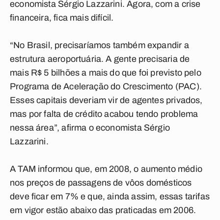
economista Sérgio Lazzarini. Agora, com a crise
financeira, fica mais difícil.
“No Brasil, precisaríamos também expandir a
estrutura aeroportuária. A gente precisaria de
mais R$ 5 bilhões a mais do que foi previsto pelo
Programa de Aceleração do Crescimento (PAC).
Esses capitais deveriam vir de agentes privados,
mas por falta de crédito acabou tendo problema
nessa área”, afirma o economista Sérgio
Lazzarini.
A TAM informou que, em 2008, o aumento médio
nos preços de passagens de vôos domésticos
deve ficar em 7% e que, ainda assim, essas tarifas
em vigor estão abaixo das praticadas em 2006.