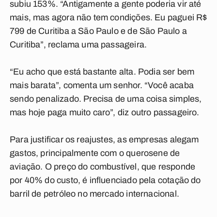
subiu 153%. “Antigamente a gente poderia vir até
mais, mas agora não tem condições. Eu paguei R$
799 de Curitiba a São Paulo e de São Paulo a
Curitiba”, reclama uma passageira.
“Eu acho que está bastante alta. Podia ser bem
mais barata”, comenta um senhor. “Você acaba
sendo penalizado. Precisa de uma coisa simples,
mas hoje paga muito caro”, diz outro passageiro.
Para justificar os reajustes, as empresas alegam
gastos, principalmente com o querosene de
aviação. O preço do combustível, que responde
por 40% do custo, é influenciado pela cotação do
barril de petróleo no mercado internacional.