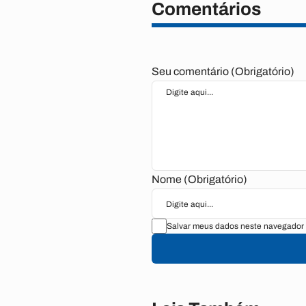
Comentários
Seu comentário (Obrigatório)
Nome (Obrigatório)
Salvar meus dados neste navegador 