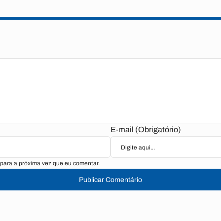
E-mail (Obrigatório)
para a próxima vez que eu comentar.
Publicar Comentário