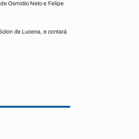
o de Osmídio Neto e Felipe
 Solon de Lucena, e contará