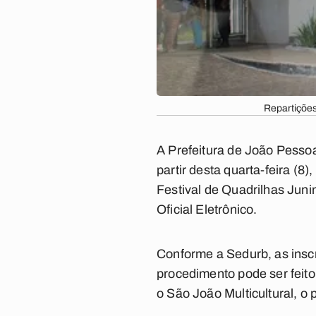
Repartições
A Prefeitura de João Pessoa
partir desta quarta-feira (8),
Festival de Quadrilhas Juni
Oficial Eletrônico.
Conforme a Sedurb, as inscr
procedimento pode ser feito
o São João Multicultural, o