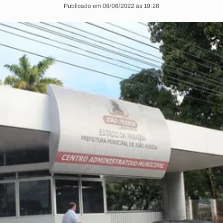
Publicado em 08/06/2022 às 19:26