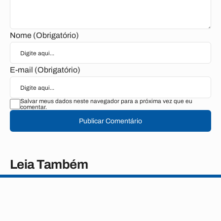
Nome (Obrigatório)
E-mail (Obrigatório)
Salvar meus dados neste navegador para a próxima vez que eu
comentar.
Publicar Comentário
Leia Também