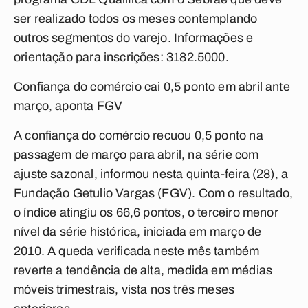
ser realizado todos os meses contemplando
outros segmentos do varejo. Informações e
orientação para inscrições: 3182.5000.
Confiança do comércio cai 0,5 ponto em abril ante
março, aponta FGV
A confiança do comércio recuou 0,5 ponto na
passagem de março para abril, na série com
ajuste sazonal, informou nesta quinta-feira (28), a
Fundação Getulio Vargas (FGV). Com o resultado,
o índice atingiu os 66,6 pontos, o terceiro menor
nível da série histórica, iniciada em março de
2010. A queda verificada neste mês também
reverte a tendência de alta, medida em médias
móveis trimestrais, vista nos três meses