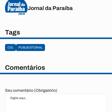
Jornal da Paraíba
Tags
CDL
PUBLIEDITORIAL
Comentários
Seu comentário (Obrigatório)