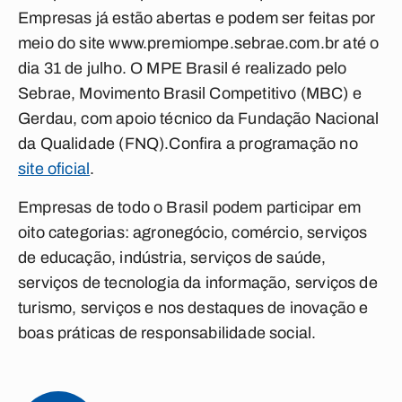
Empresas já estão abertas e podem ser feitas por
meio do site www.premiompe.sebrae.com.br até o
dia 31 de julho. O MPE Brasil é realizado pelo
Sebrae, Movimento Brasil Competitivo (MBC) e
Gerdau, com apoio técnico da Fundação Nacional
da Qualidade (FNQ).Confira a programação no
site oficial
.
Empresas de todo o Brasil podem participar em
oito categorias: agronegócio, comércio, serviços
de educação, indústria, serviços de saúde,
serviços de tecnologia da informação, serviços de
turismo, serviços e nos destaques de inovação e
boas práticas de responsabilidade social.