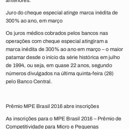
anteriores.
Juro do cheque especial atinge marca inédita de
300% ao ano, em março
Os juros médios cobrados pelos bancos nas
operações com cheque especial atingiram a
marca inédita de 300% ao ano em março – o maior
patamar desde o início da série histórica em julho
de 1994, ou seja, em quase 22 anos, segundo
números divulgados na última quinta-feira (28)
pelo Banco Central.
Prêmio MPE Brasil 2016 abre inscrições
As inscrições para o MPE Brasil 2016 – Prêmio de
Competitividade para Micro e Pequenas