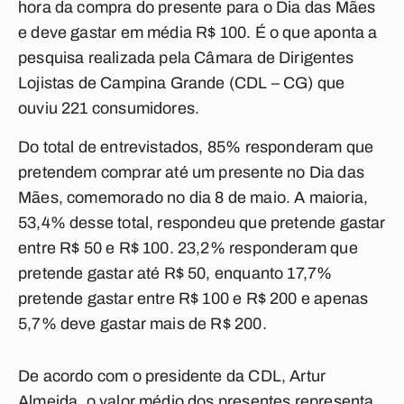
hora da compra do presente para o Dia das Mães
e deve gastar em média R$ 100. É o que aponta a
pesquisa realizada pela Câmara de Dirigentes
Lojistas de Campina Grande (CDL – CG) que
ouviu 221 consumidores.
Do total de entrevistados, 85% responderam que
pretendem comprar até um presente no Dia das
Mães, comemorado no dia 8 de maio. A maioria,
53,4% desse total, respondeu que pretende gastar
entre R$ 50 e R$ 100. 23,2% responderam que
pretende gastar até R$ 50, enquanto 17,7%
pretende gastar entre R$ 100 e R$ 200 e apenas
5,7% deve gastar mais de R$ 200.
De acordo com o presidente da CDL, Artur
Almeida, o valor médio dos presentes representa