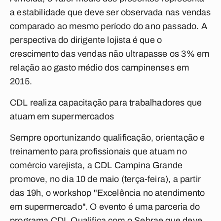
a estabilidade que deve ser observada nas vendas
comparado ao mesmo período do ano passado. A
perspectiva do dirigente lojista é que o
crescimento das vendas não ultrapasse os 3% em
relação ao gasto médio dos campinenses em
2015.
CDL realiza capacitação para trabalhadores que
atuam em supermercados
Sempre oportunizando qualificação, orientação e
treinamento para profissionais que atuam no
comércio varejista, a CDL Campina Grande
promove, no dia 10 de maio (terça-feira), a partir
das 19h, o workshop "Excelência no atendimento
em supermercado". O evento é uma parceria do
programa CDL Qualifica com o Sebrae que deve