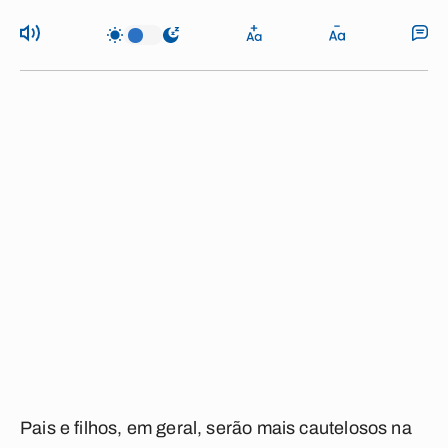
Pais e filhos, em geral, serão mais cautelosos na