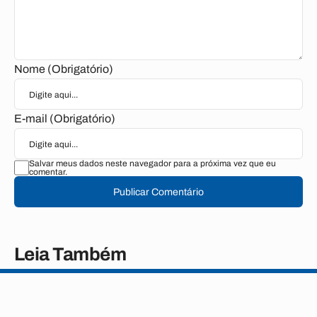
Nome (Obrigatório)
E-mail (Obrigatório)
Salvar meus dados neste navegador para a próxima vez que eu
comentar.
Publicar Comentário
Leia Também