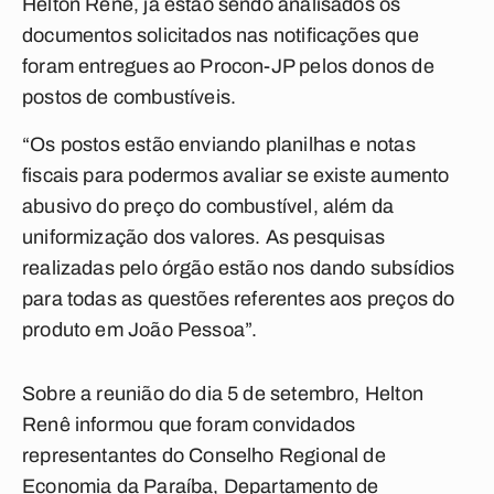
Helton Renê, já estão sendo analisados os
documentos solicitados nas notificações que
foram entregues ao Procon-JP pelos donos de
postos de combustíveis.
“Os postos estão enviando planilhas e notas
fiscais para podermos avaliar se existe aumento
abusivo do preço do combustível, além da
uniformização dos valores. As pesquisas
realizadas pelo órgão estão nos dando subsídios
para todas as questões referentes aos preços do
produto em João Pessoa”.
Sobre a reunião do dia 5 de setembro, Helton
Renê informou que foram convidados
representantes do Conselho Regional de
Economia da Paraíba, Departamento de