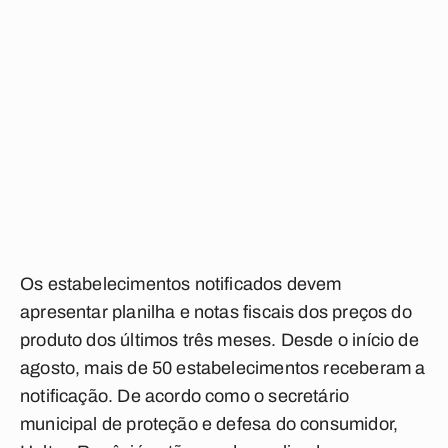
Os estabelecimentos notificados devem
apresentar planilha e notas fiscais dos preços do
produto dos últimos três meses. Desde o início de
agosto, mais de 50 estabelecimentos receberam a
notificação. De acordo como o secretário
municipal de proteção e defesa do consumidor,