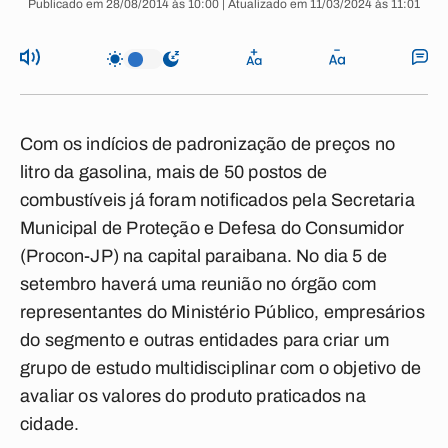
Publicado em 28/08/2014 às 10:00 | Atualizado em 11/03/2024 às 11:01
Com os indícios de padronização de preços no
litro da gasolina, mais de 50 postos de
combustíveis já foram notificados pela Secretaria
Municipal de Proteção e Defesa do Consumidor
(Procon-JP) na capital paraibana. No dia 5 de
setembro haverá uma reunião no órgão com
representantes do Ministério Público, empresários
do segmento e outras entidades para criar um
grupo de estudo multidisciplinar com o objetivo de
avaliar os valores do produto praticados na
cidade.