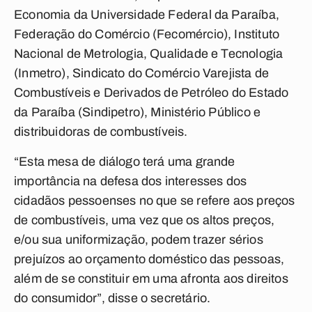
Economia da Universidade Federal da Paraíba,
Federação do Comércio (Fecomércio), Instituto
Nacional de Metrologia, Qualidade e Tecnologia
(Inmetro), Sindicato do Comércio Varejista de
Combustíveis e Derivados de Petróleo do Estado
da Paraíba (Sindipetro), Ministério Público e
distribuidoras de combustíveis.
“Esta mesa de diálogo terá uma grande
importância na defesa dos interesses dos
cidadãos pessoenses no que se refere aos preços
de combustíveis, uma vez que os altos preços,
e/ou sua uniformização, podem trazer sérios
prejuízos ao orçamento doméstico das pessoas,
além de se constituir em uma afronta aos direitos
do consumidor”, disse o secretário.