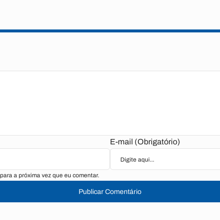
E-mail (Obrigatório)
para a próxima vez que eu comentar.
Publicar Comentário