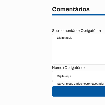
Comentários
Seu comentário (Obrigatório)
Nome (Obrigatório)
Salvar meus dados neste navegador 