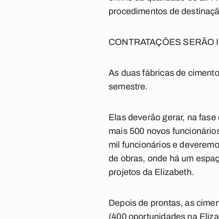
procedimentos de destinação
CONTRATAÇÕES SERÃO I
As duas fábricas de cimento
semestre.
Elas deverão gerar, na fase 
mais 500 novos funcionário
mil funcionários e deveremo
de obras, onde há um espaç
projetos da Elizabeth.
Depois de prontas, as cimen
(400 oportunidades na Eliza