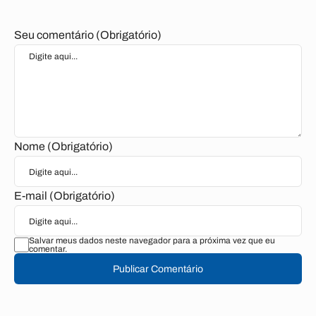
Seu comentário (Obrigatório)
Nome (Obrigatório)
E-mail (Obrigatório)
Salvar meus dados neste navegador para a próxima vez que eu
comentar.
Publicar Comentário