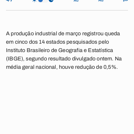
A produção industrial de março registrou queda
em cinco dos 14 estados pesquisados pelo
Instituto Brasileiro de Geografia e Estatística
(IBGE), segundo resultado divulgado ontem. Na
média geral nacional, houve redução de 0,5%.