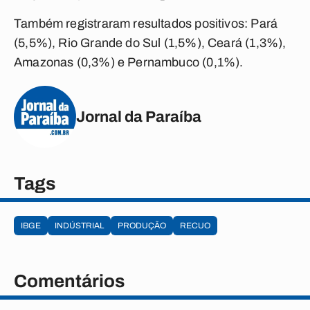
Também registraram resultados positivos: Pará
(5,5%), Rio Grande do Sul (1,5%), Ceará (1,3%),
Amazonas (0,3%) e Pernambuco (0,1%).
Jornal da Paraíba
Tags
IBGE
INDÚSTRIAL
PRODUÇÃO
RECUO
Comentários