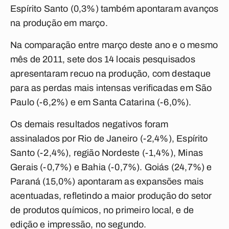
Espírito Santo (0,3%) também apontaram avanços
na produção em março.
Na comparação entre março deste ano e o mesmo
mês de 2011, sete dos 14 locais pesquisados
apresentaram recuo na produção, com destaque
para as perdas mais intensas verificadas em São
Paulo (-6,2%) e em Santa Catarina (-6,0%).
Os demais resultados negativos foram
assinalados por Rio de Janeiro (-2,4%), Espírito
Santo (-2,4%), região Nordeste (-1,4%), Minas
Gerais (-0,7%) e Bahia (-0,7%). Goiás (24,7%) e
Paraná (15,0%) apontaram as expansões mais
acentuadas, refletindo a maior produção do setor
de produtos químicos, no primeiro local, e de
edição e impressão, no segundo.