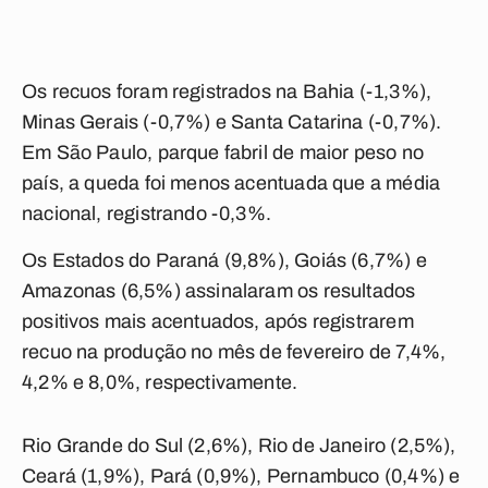
Os recuos foram registrados na Bahia (-1,3%),
Minas Gerais (-0,7%) e Santa Catarina (-0,7%).
Em São Paulo, parque fabril de maior peso no
país, a queda foi menos acentuada que a média
nacional, registrando -0,3%.
Os Estados do Paraná (9,8%), Goiás (6,7%) e
Amazonas (6,5%) assinalaram os resultados
positivos mais acentuados, após registrarem
recuo na produção no mês de fevereiro de 7,4%,
4,2% e 8,0%, respectivamente.
Rio Grande do Sul (2,6%), Rio de Janeiro (2,5%),
Ceará (1,9%), Pará (0,9%), Pernambuco (0,4%) e