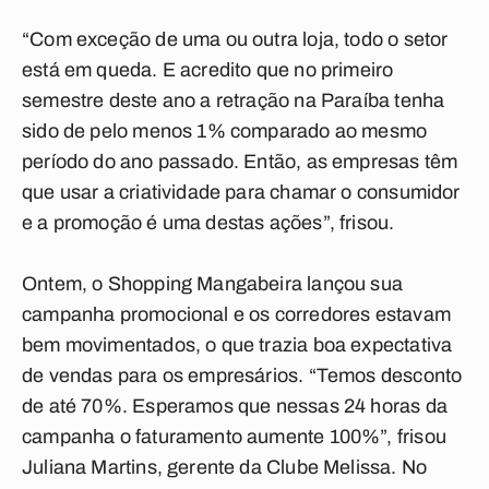
“Com exceção de uma ou outra loja, todo o setor
está em queda. E acredito que no primeiro
semestre deste ano a retração na Paraíba tenha
sido de pelo menos 1% comparado ao mesmo
período do ano passado. Então, as empresas têm
que usar a criatividade para chamar o consumidor
e a promoção é uma destas ações”, frisou.
Ontem, o Shopping Mangabeira lançou sua
campanha promocional e os corredores estavam
bem movimentados, o que trazia boa expectativa
de vendas para os empresários. “Temos desconto
de até 70%. Esperamos que nessas 24 horas da
campanha o faturamento aumente 100%”, frisou
Juliana Martins, gerente da Clube Melissa. No