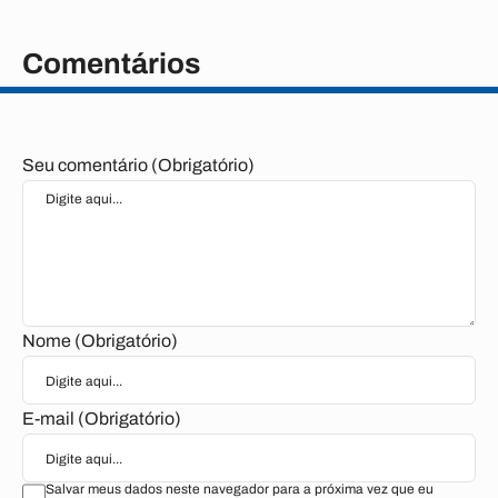
Comentários
Seu comentário (Obrigatório)
Nome (Obrigatório)
E-mail (Obrigatório)
Salvar meus dados neste navegador para a próxima vez que eu