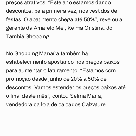
preços atrativos. “Este ano estamos dando
descontos, pela primeira vez, nos vestidos de
festas. O abatimento chega até 50%”, revelou a
gerente da Amarelo Mel, Kelma Cristina, do
Tambiá Shopping.
No Shopping Manaíra também há
estabelecimento apostando nos preços baixos
para aumentar o faturamento. “Estamos com
promoção desde junho de 20% a 50% de
descontos. Vamos estender os preços baixos até
o final deste mês”, contou Selma Maria,
vendedora da loja de calçados Calzature.