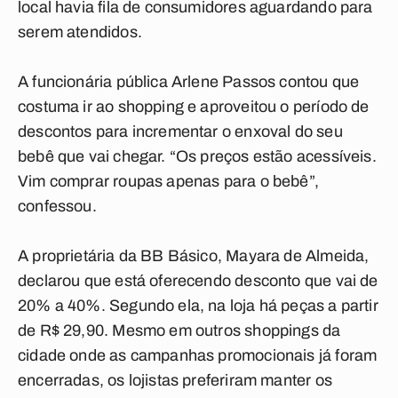
local havia fila de consumidores aguardando para
serem atendidos.
A funcionária pública Arlene Passos contou que
costuma ir ao shopping e aproveitou o período de
descontos para incrementar o enxoval do seu
bebê que vai chegar. “Os preços estão acessíveis.
Vim comprar roupas apenas para o bebê”,
confessou.
A proprietária da BB Básico, Mayara de Almeida,
declarou que está oferecendo desconto que vai de
20% a 40%. Segundo ela, na loja há peças a partir
de R$ 29,90. Mesmo em outros shoppings da
cidade onde as campanhas promocionais já foram
encerradas, os lojistas preferiram manter os