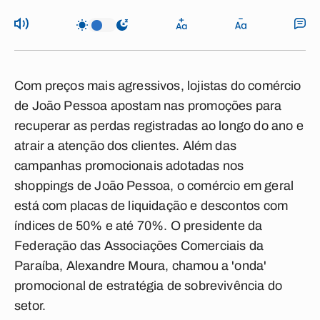
Com preços mais agressivos, lojistas do comércio
de João Pessoa apostam nas promoções para
recuperar as perdas registradas ao longo do ano e
atrair a atenção dos clientes. Além das
campanhas promocionais adotadas nos
shoppings de João Pessoa, o comércio em geral
está com placas de liquidação e descontos com
índices de 50% e até 70%. O presidente da
Federação das Associações Comerciais da
Paraíba, Alexandre Moura, chamou a 'onda'
promocional de estratégia de sobrevivência do
setor.