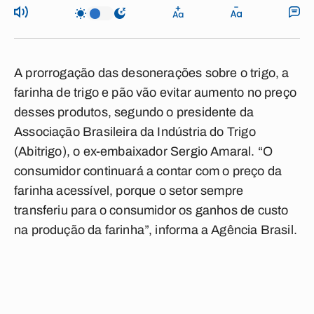
A prorrogação das desonerações sobre o trigo, a
farinha de trigo e pão vão evitar aumento no preço
desses produtos, segundo o presidente da
Associação Brasileira da Indústria do Trigo
(Abitrigo), o ex-embaixador Sergio Amaral. “O
consumidor continuará a contar com o preço da
farinha acessível, porque o setor sempre
transferiu para o consumidor os ganhos de custo
na produção da farinha”, informa a Agência Brasil.