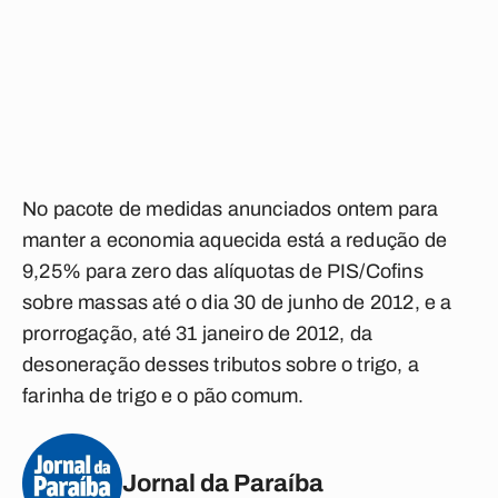
No pacote de medidas anunciados ontem para
manter a economia aquecida está a redução de
9,25% para zero das alíquotas de PIS/Cofins
sobre massas até o dia 30 de junho de 2012, e a
prorrogação, até 31 janeiro de 2012, da
desoneração desses tributos sobre o trigo, a
farinha de trigo e o pão comum.
Jornal da Paraíba