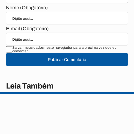
Nome (Obrigatório)
E-mail (Obrigatório)
Salvar meus dados neste navegador para a próxima vez que eu
comentar.
Publicar Comentário
Leia Também