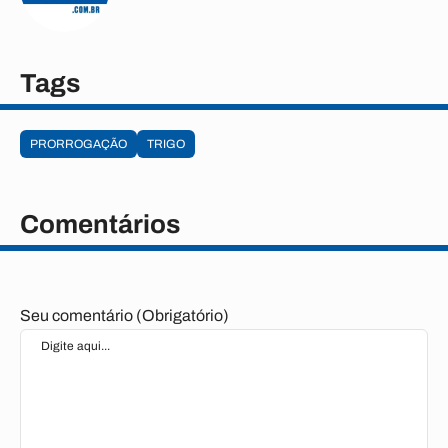
Tags
PRORROGAÇÃO
TRIGO
Comentários
Seu comentário (Obrigatório)