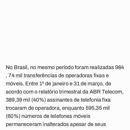
No Brasil, no mesmo período foram realizadas 984
, 74 mil transferências de operadoras fixas e
móveis. Entre 1º de janeiro e 31 de março, de
acordo com o relatório trimestral da ABR Telecom,
389,39 mil (40%) assinantes de telefonia fixa
trocaram de operadora, enquanto 595,35 mil
(60%) números de telefones móveis
permaneceram inalterados apesar de seus