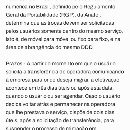
numérica no Brasil, definido pelo Regulamento
Geral da Portabilidade (RGP), da Anatel,
determina que as trocas devem ser solicitadas
pelos usuários somente dentro do mesmo serviço,
isto é, de móvel para móvel ou fixo para fixo, e na
área de abrangência do mesmo DDD.
Prazos - A partir do momento em que o usuário
solicita a transferência de operadora comunicando
à empresa para onde deseja migrar, a efetivação
acontece em três dias úteis ou após esta data,
quando o usuário quiser agendar. Caso o usuário
decida voltar atrás e permanecer na operadora
que lhe prestava o serviço, dispõe de dois dias
úteis, após a solicitação de transferência, para
suspender o processo de migração em