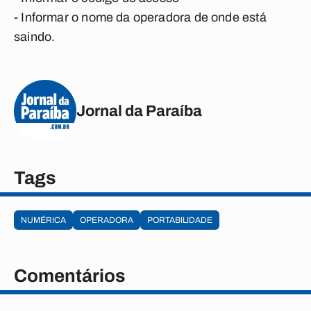
- Informar o nome da operadora de onde está
saindo.
Jornal da Paraíba
Tags
NUMÉRICA
OPERADORA
PORTABILIDADE
Comentários