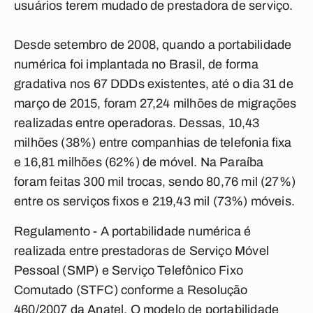
usuários terem mudado de prestadora de serviço.
Desde setembro de 2008, quando a portabilidade
numérica foi implantada no Brasil, de forma
gradativa nos 67 DDDs existentes, até o dia 31 de
março de 2015, foram 27,24 milhões de migrações
realizadas entre operadoras. Dessas, 10,43
milhões (38%) entre companhias de telefonia fixa
e 16,81 milhões (62%) de móvel. Na Paraíba
foram feitas 300 mil trocas, sendo 80,76 mil (27%)
entre os serviços fixos e 219,43 mil (73%) móveis.
Regulamento - A portabilidade numérica é
realizada entre prestadoras de Serviço Móvel
Pessoal (SMP) e Serviço Telefônico Fixo
Comutado (STFC) conforme a Resolução
460/2007 da Anatel. O modelo de portabilidade