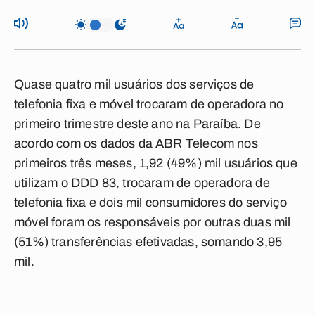
Quase quatro mil usuários dos serviços de
telefonia fixa e móvel trocaram de operadora no
primeiro trimestre deste ano na Paraíba. De
acordo com os dados da ABR Telecom nos
primeiros três meses, 1,92 (49%) mil usuários que
utilizam o DDD 83, trocaram de operadora de
telefonia fixa e dois mil consumidores do serviço
móvel foram os responsáveis por outras duas mil
(51%) transferências efetivadas, somando 3,95
mil.