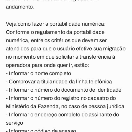
andamento.
Veja como fazer a portabilidade numérica:
Conforme o regulamento da portabilidade
numérica, entre os critérios que devem ser
atendidos para que o usuário efetive sua migração
no momento em que solicitar a transferência à
operadora para onde quer ir, estão:
- Informar o nome completo
- Comprovar a titularidade da linha telefônica
- Informar o número do documento de identidade
- Informar o número do registro no cadastro do
Ministério da Fazenda, no caso de pessoa jurídica
- Informar o endereço completo do assinante do
serviço
- Informar o código de acesso