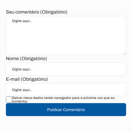
Seu comentário (Obrigatório)
Nome (Obrigatório)
E-mail (Obrigatório)
Salvar meus dados neste navegador para a próxima vez que eu
comentar.
Publicar Comentário