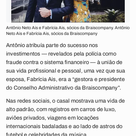
Antônio Neto Ais e Fabrícia Ais, sócios da Braiscompany. Antônio
Neto Ais e Fabrícia Ais, sócios da Braiscompany
Antônio atribuía parte do sucesso nos
investimentos — revelados pela polícia como
fraude contra o sistema financeiro — à união de
sua vida profissional e pessoal, uma vez que sua
esposa, Fabrícia Ais, era a “gestora e presidente
do Conselho Administrativo da Braiscompany”.
Nas redes sociais, o casal mostrava uma vida de
alto padrão, com registros em carros de luxo,
aviões privados, viagens em locações
internacionais badaladas e ao lado de astros do
futebol e celebridades da música.