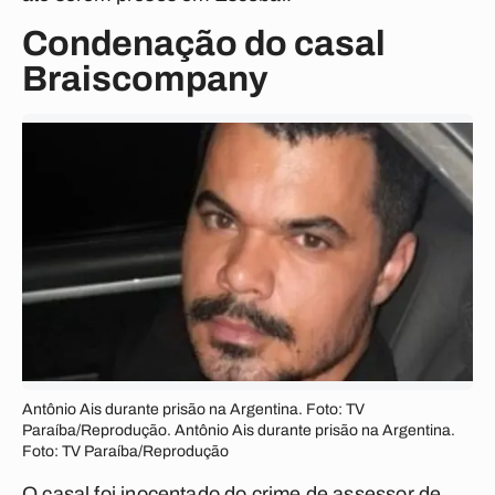
Condenação do casal
Braiscompany
Antônio Ais durante prisão na Argentina. Foto: TV
Paraíba/Reprodução. Antônio Ais durante prisão na Argentina.
Foto: TV Paraíba/Reprodução
O casal foi inocentado do crime de assessor de