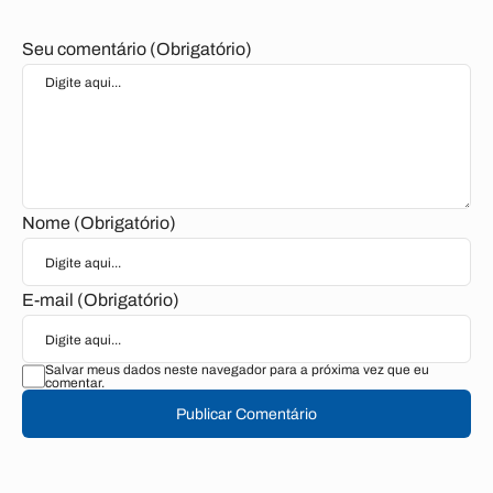
Seu comentário (Obrigatório)
Nome (Obrigatório)
E-mail (Obrigatório)
Salvar meus dados neste navegador para a próxima vez que eu
comentar.
Publicar Comentário