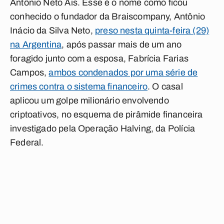
Antônio Neto Ais. Esse é o nome como ficou
conhecido o fundador da Braiscompany, Antônio
Inácio da Silva Neto,
preso nesta quinta-feira (29)
na Argentina
, após passar mais de um ano
foragido junto com a esposa, Fabrícia Farias
Campos,
ambos condenados por uma série de
crimes contra o sistema financeiro
. O casal
aplicou um golpe milionário envolvendo
criptoativos, no esquema de pirâmide financeira
investigado pela Operação Halving, da Polícia
Federal.