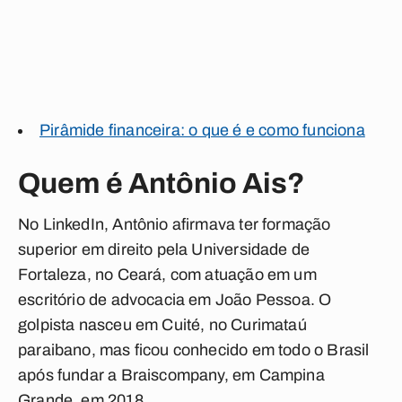
Pirâmide financeira: o que é e como funciona
Quem é Antônio Ais?
No LinkedIn, Antônio afirmava ter formação
superior em direito pela Universidade de
Fortaleza, no Ceará, com atuação em um
escritório de advocacia em João Pessoa. O
golpista nasceu em Cuité, no Curimataú
paraibano, mas ficou conhecido em todo o Brasil
após fundar a Braiscompany, em Campina
Grande, em 2018.