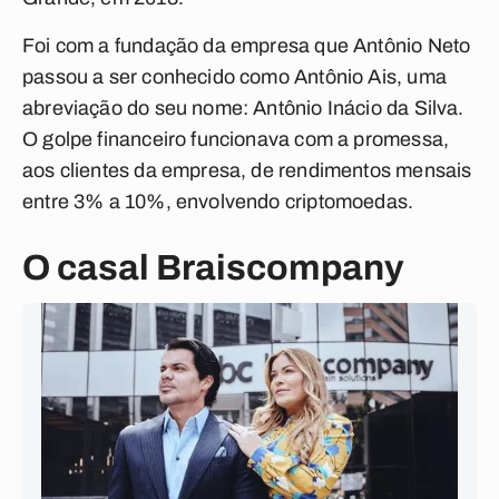
Foi com a fundação da empresa que Antônio Neto
passou a ser conhecido como Antônio Ais, uma
abreviação do seu nome: Antônio Inácio da Silva.
O golpe financeiro funcionava com a promessa,
aos clientes da empresa, de rendimentos mensais
entre 3% a 10%, envolvendo criptomoedas.
O casal Braiscompany