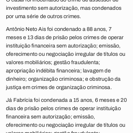
investimento sem autorização, mas condenados
por uma série de outros crimes.
Antônio Neto Ais foi condenado a 88 anos, 7
meses e 13 dias de prisão pelos crimes de operar
instituição financeira sem autorização; emissão,
oferecimento ou negociação irregular de títulos ou
valores mobiliários; gestão fraudulenta;
apropriação indébita financeira; lavagem de
dinheiro; organização criminosa; e obstrução da
justiça em crimes de organização criminosa.
Já Fabrícia foi condenada a 15 anos, 6 meses e 20
dias de prisão pelos crimes de operar instituição
financeira sem autorização; emissão,
oferecimento ou negociação irregular de títulos ou