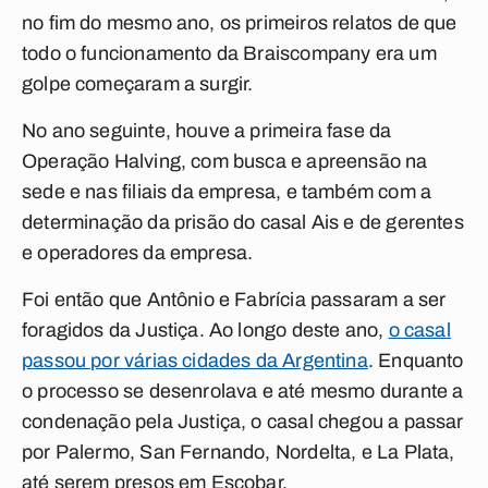
no fim do mesmo ano, os primeiros relatos de que
todo o funcionamento da Braiscompany era um
golpe começaram a surgir.
No ano seguinte, houve a primeira fase da
Operação Halving, com busca e apreensão na
sede e nas filiais da empresa, e também com a
determinação da prisão do casal Ais e de gerentes
e operadores da empresa.
Foi então que Antônio e Fabrícia passaram a ser
foragidos da Justiça. Ao longo deste ano,
o casal
passou por várias cidades da Argentina
. Enquanto
o processo se desenrolava e até mesmo durante a
condenação pela Justiça, o casal chegou a passar
por Palermo, San Fernando, Nordelta, e La Plata,
até serem presos em Escobar.