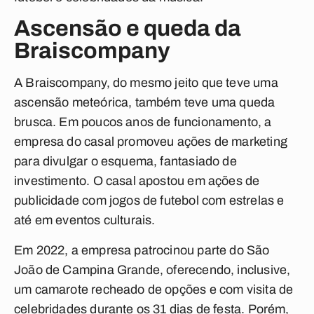
Ascensão e queda da
Braiscompany
A Braiscompany, do mesmo jeito que teve uma
ascensão meteórica, também teve uma queda
brusca. Em poucos anos de funcionamento, a
empresa do casal promoveu ações de marketing
para divulgar o esquema, fantasiado de
investimento. O casal apostou em ações de
publicidade com jogos de futebol com estrelas e
até em eventos culturais.
Em 2022, a empresa patrocinou parte do São
João de Campina Grande, oferecendo, inclusive,
um camarote recheado de opções e com visita de
celebridades durante os 31 dias de festa. Porém,