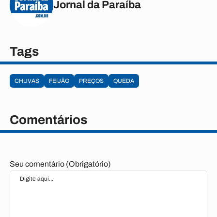
Jornal da Paraíba
Tags
CHUVAS
FEIJÃO
PREÇOS
QUEDA
Comentários
Seu comentário (Obrigatório)