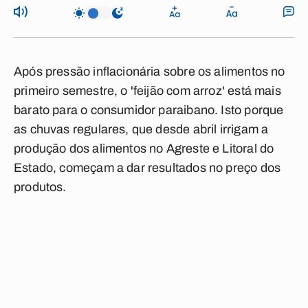
Após pressão inflacionária sobre os alimentos no
primeiro semestre, o 'feijão com arroz' está mais
barato para o consumidor paraibano. Isto porque
as chuvas regulares, que desde abril irrigam a
produção dos alimentos no Agreste e Litoral do
Estado, começam a dar resultados no preço dos
produtos.