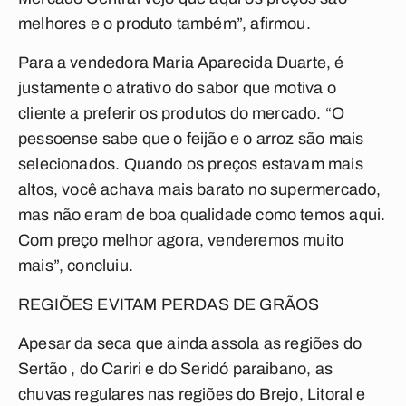
melhores e o produto também”, afirmou.
Para a vendedora Maria Aparecida Duarte, é
justamente o atrativo do sabor que motiva o
cliente a preferir os produtos do mercado. “O
pessoense sabe que o feijão e o arroz são mais
selecionados. Quando os preços estavam mais
altos, você achava mais barato no supermercado,
mas não eram de boa qualidade como temos aqui.
Com preço melhor agora, venderemos muito
mais”, concluiu.
REGIÕES EVITAM PERDAS DE GRÃOS
Apesar da seca que ainda assola as regiões do
Sertão , do Cariri e do Seridó paraibano, as
chuvas regulares nas regiões do Brejo, Litoral e