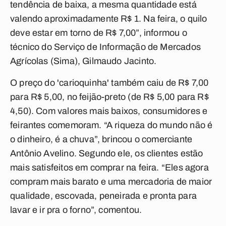
tendência de baixa, a mesma quantidade está
valendo aproximadamente R$ 1. Na feira, o quilo
deve estar em torno de R$ 7,00”, informou o
técnico do Serviço de Informação de Mercados
Agrícolas (Sima), Gilmaudo Jacinto.
O preço do 'carioquinha' também caiu de R$ 7,00
para R$ 5,00, no feijão-preto (de R$ 5,00 para R$
4,50). Com valores mais baixos, consumidores e
feirantes comemoram. “A riqueza do mundo não é
o dinheiro, é a chuva”, brincou o comerciante
Antônio Avelino. Segundo ele, os clientes estão
mais satisfeitos em comprar na feira. “Eles agora
compram mais barato e uma mercadoria de maior
qualidade, escovada, peneirada e pronta para
lavar e ir pra o forno”, comentou.