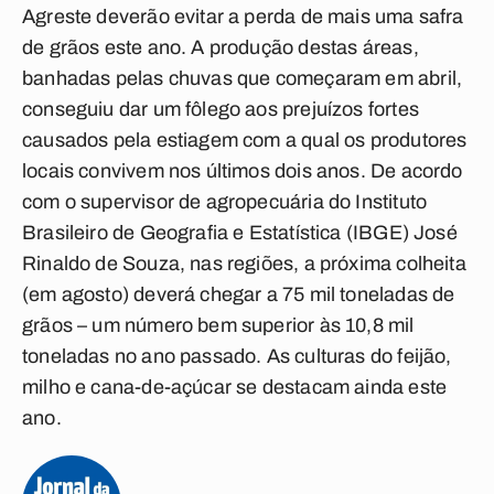
Agreste deverão evitar a perda de mais uma safra
de grãos este ano. A produção destas áreas,
banhadas pelas chuvas que começaram em abril,
conseguiu dar um fôlego aos prejuízos fortes
causados pela estiagem com a qual os produtores
locais convivem nos últimos dois anos. De acordo
com o supervisor de agropecuária do Instituto
Brasileiro de Geografia e Estatística (IBGE) José
Rinaldo de Souza, nas regiões, a próxima colheita
(em agosto) deverá chegar a 75 mil toneladas de
grãos – um número bem superior às 10,8 mil
toneladas no ano passado. As culturas do feijão,
milho e cana-de-açúcar se destacam ainda este
ano.