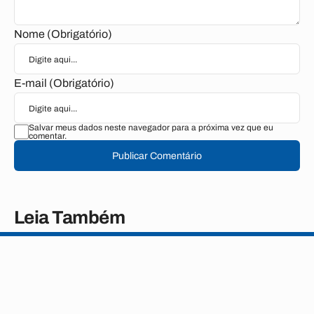
Nome (Obrigatório)
E-mail (Obrigatório)
Salvar meus dados neste navegador para a próxima vez que eu
comentar.
Publicar Comentário
Leia Também