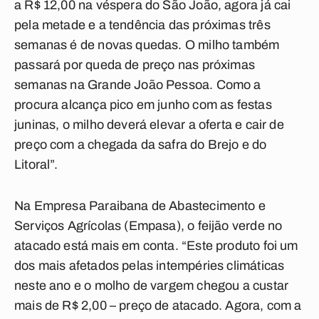
a R$ 12,00 na véspera do São João, agora já cai
pela metade e a tendência das próximas três
semanas é de novas quedas. O milho também
passará por queda de preço nas próximas
semanas na Grande João Pessoa. Como a
procura alcança pico em junho com as festas
juninas, o milho deverá elevar a oferta e cair de
preço com a chegada da safra do Brejo e do
Litoral”.
Na Empresa Paraibana de Abastecimento e
Serviços Agrícolas (Empasa), o feijão verde no
atacado está mais em conta. “Este produto foi um
dos mais afetados pelas intempéries climáticas
neste ano e o molho de vargem chegou a custar
mais de R$ 2,00 – preço de atacado. Agora, com a