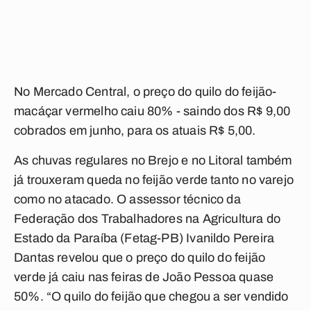
No Mercado Central, o preço do quilo do feijão-
macáçar vermelho caiu 80% - saindo dos R$ 9,00
cobrados em junho, para os atuais R$ 5,00.
As chuvas regulares no Brejo e no Litoral também
já trouxeram queda no feijão verde tanto no varejo
como no atacado. O assessor técnico da
Federação dos Trabalhadores na Agricultura do
Estado da Paraíba (Fetag-PB) Ivanildo Pereira
Dantas revelou que o preço do quilo do feijão
verde já caiu nas feiras de João Pessoa quase
50%. “O quilo do feijão que chegou a ser vendido