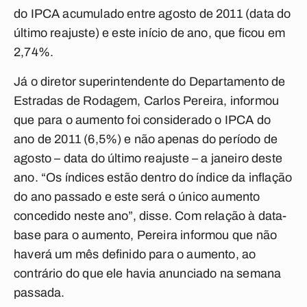
do IPCA acumulado entre agosto de 2011 (data do
último reajuste) e este início de ano, que ficou em
2,74%.
Já o diretor superintendente do Departamento de
Estradas de Rodagem, Carlos Pereira, informou
que para o aumento foi considerado o IPCA do
ano de 2011 (6,5%) e não apenas do período de
agosto – data do último reajuste – a janeiro deste
ano. “Os índices estão dentro do índice da inflação
do ano passado e este será o único aumento
concedido neste ano”, disse. Com relação à data-
base para o aumento, Pereira informou que não
haverá um mês definido para o aumento, ao
contrário do que ele havia anunciado na semana
passada.