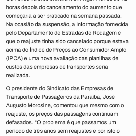
horas depois do cancelamento do aumento que
começaria a ser praticado na semana passada.
Na ocasião da suspensão, a informação fornecida
pelo Departamento de Estradas de Rodagem é
que o reajuste tinha sido cancelado porque estava
acima do Índice de Preços ao Consumidor Amplo
(IPCA) e uma nova avaliação das planilhas de
custos das empresas de transportes seria
realizada.
O presidente do Sindicato das Empresas de
Transporte de Passageiros da Paraíba, José
Augusto Morosine, comentou que mesmo com o
reajuste, os preços das passagens continuam
defasados. “O problema é que passamos um
período de três anos sem reajustes e por isto o