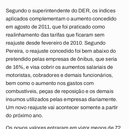
Segundo o superintendente do DER, os índices
aplicados complementam o aumento concedido
em agosto de 2011, que foi praticado como
realinhamento das tarifas que ficaram sem
reajuste desde fevereiro de 2010. Segundo
Pereira, o reajuste concedido foi bem abaixo do
pretendido pelas empresas de ônibus, que seria
de 16%, e visa cobrir os aumentos salariais de
motoristas, cobradores e demais funcionários,
bem como o aumento nos gastos com
combustíveis, peças de reposição e os demais
insumos utilizados pelas empresas diariamente.
Um novo reajuste vai acontecer somente a partir
do próximo ano.
Os novos valores entraram em vigor menos de 72