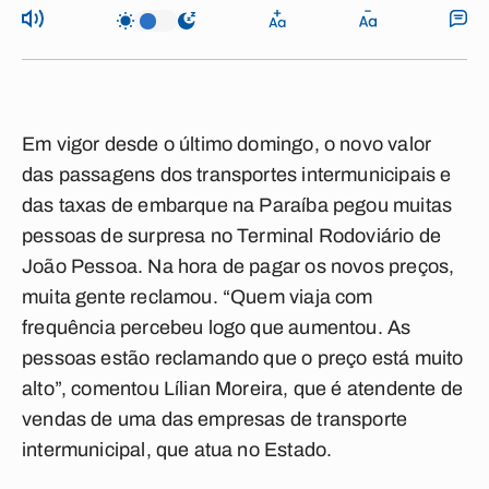
Em vigor desde o último domingo, o novo valor
das passagens dos transportes intermunicipais e
das taxas de embarque na Paraíba pegou muitas
pessoas de surpresa no Terminal Rodoviário de
João Pessoa. Na hora de pagar os novos preços,
muita gente reclamou. “Quem viaja com
frequência percebeu logo que aumentou. As
pessoas estão reclamando que o preço está muito
alto”, comentou Lílian Moreira, que é atendente de
vendas de uma das empresas de transporte
intermunicipal, que atua no Estado.