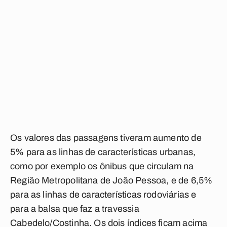
Os valores das passagens tiveram aumento de
5% para as linhas de características urbanas,
como por exemplo os ônibus que circulam na
Região Metropolitana de João Pessoa, e de 6,5%
para as linhas de características rodoviárias e
para a balsa que faz a travessia
Cabedelo/Costinha. Os dois índices ficam acima