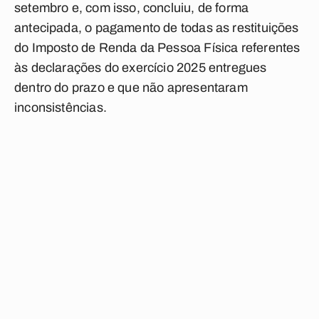
setembro e, com isso, concluiu, de forma
antecipada, o pagamento de todas as restituições
do Imposto de Renda da Pessoa Física referentes
às declarações do exercício 2025 entregues
dentro do prazo e que não apresentaram
inconsistências.