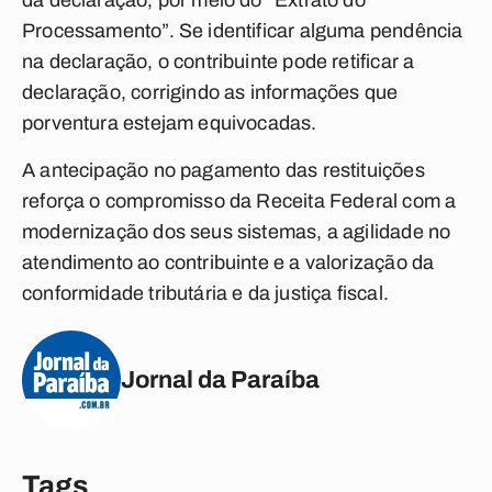
da declaração, por meio do “Extrato do
Processamento”. Se identificar alguma pendência
na declaração, o contribuinte pode retificar a
declaração, corrigindo as informações que
porventura estejam equivocadas.
A antecipação no pagamento das restituições
reforça o compromisso da Receita Federal com a
modernização dos seus sistemas, a agilidade no
atendimento ao contribuinte e a valorização da
conformidade tributária e da justiça fiscal.
Jornal da Paraíba
Tags