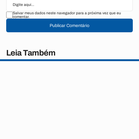
Salvar meus dados neste navegador para a próxima vez que eu
comentar.
Publicar Comentário
Leia Também