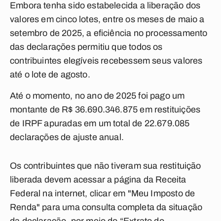
Embora tenha sido estabelecida a liberação dos
valores em cinco lotes, entre os meses de maio a
setembro de 2025, a eficiência no processamento
das declarações permitiu que todos os
contribuintes elegíveis recebessem seus valores
até o lote de agosto.
Até o momento, no ano de 2025 foi pago um
montante de R$ 36.690.346.875 em restituições
de IRPF apuradas em um total de 22.679.085
declarações de ajuste anual.
Os contribuintes que não tiveram sua restituição
liberada devem acessar a página da Receita
Federal na internet, clicar em "Meu Imposto de
Renda" para uma consulta completa da situação