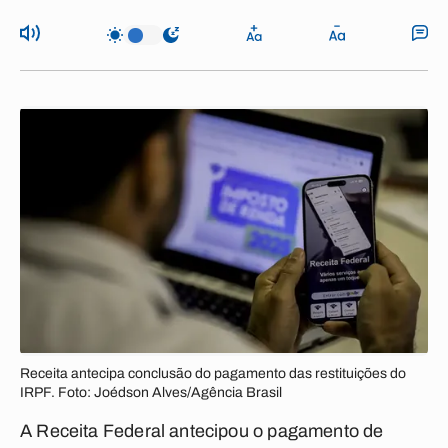
Receita antecipa conclusão do pagamento das restituições do
IRPF. Foto: Joédson Alves/Agência Brasil
A Receita Federal antecipou o pagamento de