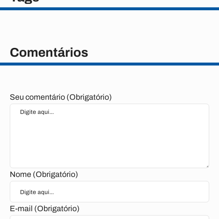
Comentários
Seu comentário (Obrigatório)
Nome (Obrigatório)
E-mail (Obrigatório)