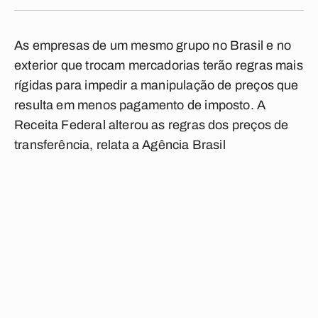
As empresas de um mesmo grupo no Brasil e no
exterior que trocam mercadorias terão regras mais
rígidas para impedir a manipulação de preços que
resulta em menos pagamento de imposto. A
Receita Federal alterou as regras dos preços de
transferência, relata a Agência Brasil