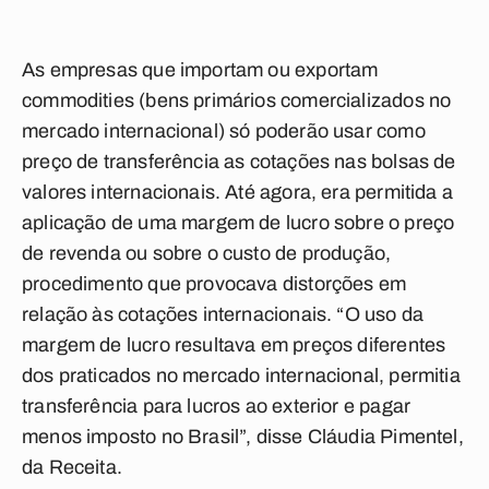
As empresas que importam ou exportam
commodities (bens primários comercializados no
mercado internacional) só poderão usar como
preço de transferência as cotações nas bolsas de
valores internacionais. Até agora, era permitida a
aplicação de uma margem de lucro sobre o preço
de revenda ou sobre o custo de produção,
procedimento que provocava distorções em
relação às cotações internacionais. “O uso da
margem de lucro resultava em preços diferentes
dos praticados no mercado internacional, permitia
transferência para lucros ao exterior e pagar
menos imposto no Brasil”, disse Cláudia Pimentel,
da Receita.