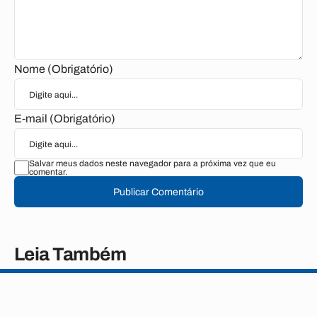
Nome (Obrigatório)
E-mail (Obrigatório)
Salvar meus dados neste navegador para a próxima vez que eu
comentar.
Publicar Comentário
Leia Também