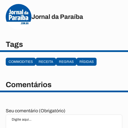
Jornal da Paraíba
Tags
COMMODITIES
RECEITA
REGRAS
RÍGIDAS
Comentários
Seu comentário (Obrigatório)