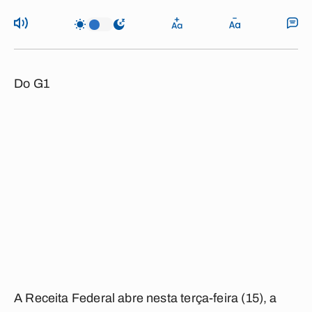
Do G1
A Receita Federal abre nesta terça-feira (15), a