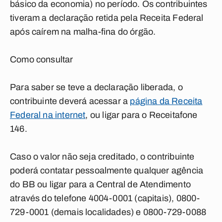
básico da economia) no período. Os contribuintes
tiveram a declaração retida pela Receita Federal
após caírem na malha-fina do órgão.
Como consultar
Para saber se teve a declaração liberada, o
contribuinte deverá acessar a
página da Receita
Federal na internet
, ou ligar para o Receitafone
146.
Caso o valor não seja creditado, o contribuinte
poderá contatar pessoalmente qualquer agência
do BB ou ligar para a Central de Atendimento
através do telefone 4004-0001 (capitais), 0800-
729-0001 (demais localidades) e 0800-729-0088