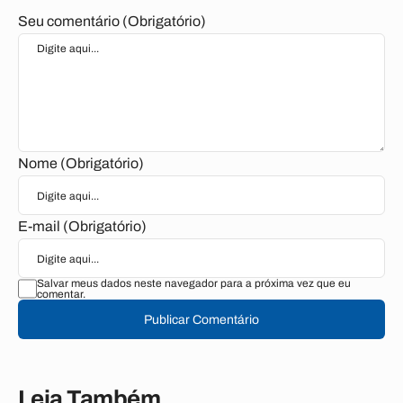
Seu comentário (Obrigatório)
Nome (Obrigatório)
E-mail (Obrigatório)
Salvar meus dados neste navegador para a próxima vez que eu
comentar.
Publicar Comentário
Leia Também