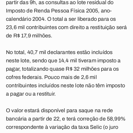
partir das 9h, as consultas ao lote residual do
Imposto de Renda Pessoa Física 2005, ano-
calendário 2004. O total a ser liberado para os
23,6 mil contribuintes com direito a restituição será
de R$ 17,9 milhões.
No total, 40,7 mil declarantes estão incluídos
neste lote, sendo que 14,4 mil tiveram imposto a
pagar, totalizando quase R$ 32 milhões para os
cofres federais. Pouco mais de 2,6 mil
contribuintes incluídos neste lote não têm imposto
a pagar ou a restituir.
O valor estará disponível para saque na rede
bancária a partir de 22, e terá correção de 58,99%
correspondente à variação da taxa Selic (o juro