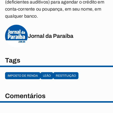
(deficientes auditivos) para agendar o crédito em
conta-corrente ou poupança, em seu nome, em
qualquer banco.
Jornal da Paraíba
Tags
IMPOSTO DE RENDA
LEÃO
RESTITUIÇÃO
Comentários