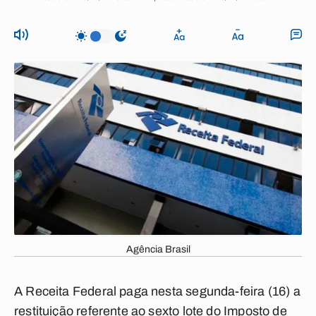
Agência Brasil
A Receita Federal paga nesta segunda-feira (16) a
restituição referente ao sexto lote do Imposto de