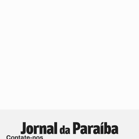
Contate-nos