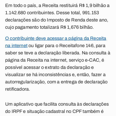
Em todo o país, a Receita restituirá R$ 1,9 bilhão a
1.142.680 contribuintes. Desse total, 991.153
declarações são do Imposto de Renda deste ano,
cujo pagamento totalizará R$ 1,676 bilhão.
O contribuinte deve acessar a página da Receita
na internet
ou ligar para o Receitafone 146, para
saber se teve a declaração liberada. Na consulta à
página da Receita na internet, serviço e-CAC, é
possível acessar o extrato da declaração e
visualizar se há inconsistências e, então, fazer a
autorregularização, com a entrega de declaração
retificadora.
Um aplicativo que facilita consulta às declarações
do IRPF e situação cadastral no CPF também é