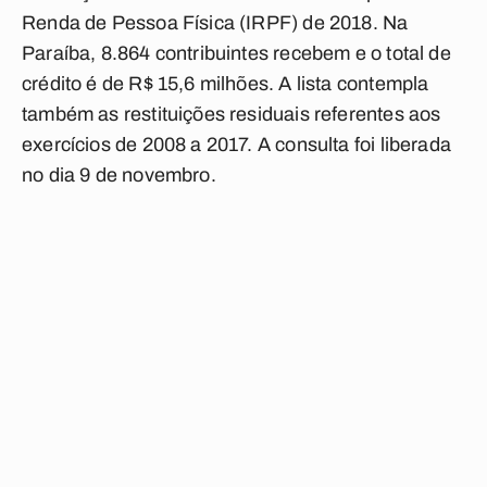
Renda de Pessoa Física (IRPF) de 2018. Na
Paraíba, 8.864 contribuintes recebem e o total de
crédito é de R$ 15,6 milhões. A lista contempla
também as restituições residuais referentes aos
exercícios de 2008 a 2017. A consulta foi liberada
no dia 9 de novembro.