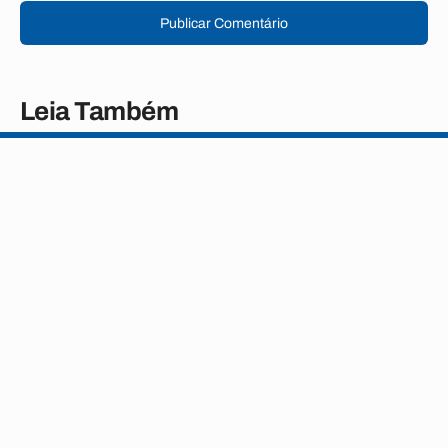
Publicar Comentário
Leia Também