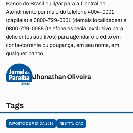
Banco do Brasil ou ligar para a Central de
Atendimento por meio do telefone 4004-0001
(capitais) e 0800-729-0001 (demais localidades) e
0800-729-0088 (telefone especial exclusivo para
deficientes auditivos) para agendar o crédito em
conta-corrente ou poupança, em seu nome, em
qualquer banco.
Jhonathan Oliveira
Tags
IMPOSTO DE RENDA 2018
RESTITUIÇÃO