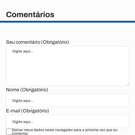
Comentários
Seu comentário (Obrigatório)
Nome (Obrigatório)
E-mail (Obrigatório)
Salvar meus dados neste navegador para a próxima vez que eu
comentar.