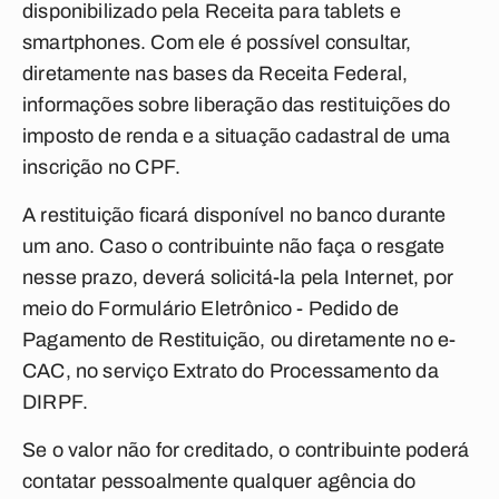
disponibilizado pela Receita para tablets e
smartphones. Com ele é possível consultar,
diretamente nas bases da Receita Federal,
informações sobre liberação das restituições do
imposto de renda e a situação cadastral de uma
inscrição no CPF.
A restituição ficará disponível no banco durante
um ano. Caso o contribuinte não faça o resgate
nesse prazo, deverá solicitá-la pela Internet, por
meio do Formulário Eletrônico - Pedido de
Pagamento de Restituição, ou diretamente no e-
CAC, no serviço Extrato do Processamento da
DIRPF.
Se o valor não for creditado, o contribuinte poderá
contatar pessoalmente qualquer agência do